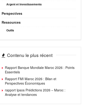
Argent et investissements
Perspectives
Ressources
Outils
Contenu le plus récent
Rapport Banque Mondiale Maroc 2026 : Points
Essentiels
Rapport FMI Maroc 2026 : Bilan et
Perspectives Économiques
rapport Ipsos Prédictions 2026 – Maroc :
Analyse et tendances