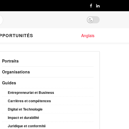
PPORTUNITÉS
Anglais
Portraits
Organisations
Guides
Entrepreneuriat et Business
Carrières et compétences
Digital et Technologie
Impact et durabilité
Juridique et conformité