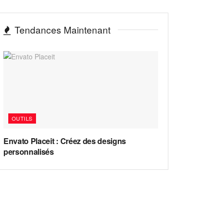
Tendances Maintenant
OUTILS
Envato Placeit : Créez des designs
personnalisés