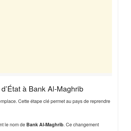
 d’État à Bank Al-Maghrib
emplace. Cette étape clé permet au pays de reprendre
ment le nom de
Bank Al-Maghrib
. Ce changement