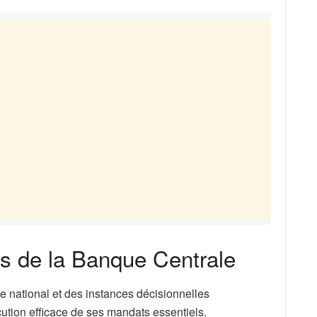
ns de la Banque Centrale
e national et des instances décisionnelles
cution efficace de ses mandats essentiels.