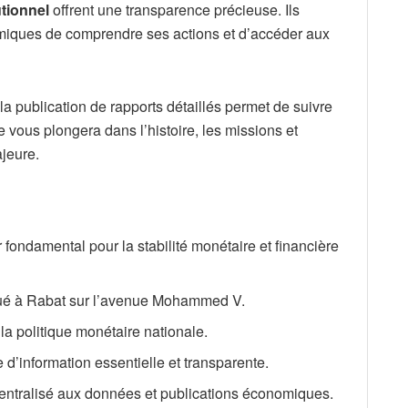
utionnel
offrent une transparence précieuse. Ils
omiques de comprendre ses actions et d’accéder aux
 la publication de rapports détaillés permet de suivre
 vous plongera dans l’histoire, les missions et
ajeure.
 fondamental pour la stabilité monétaire et financière
itué à Rabat sur l’avenue Mohammed V.
 la politique monétaire nationale.
 d’information essentielle et transparente.
 centralisé aux données et publications économiques.