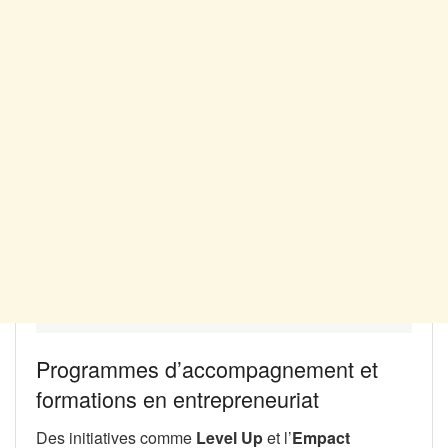
Programmes d’accompagnement et
formations en entrepreneuriat
Des initiatives comme
Level Up
et l’
Empact