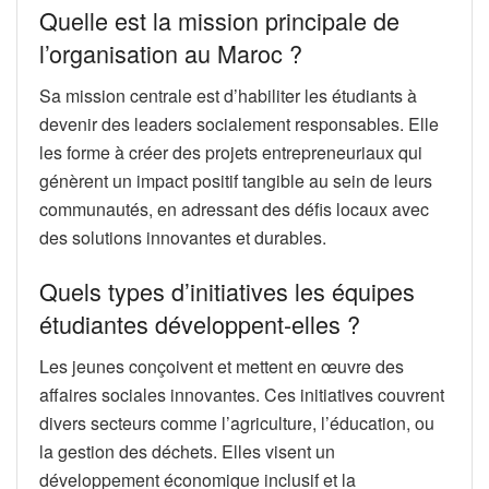
Quelle est la mission principale de
l’organisation au Maroc ?
Sa mission centrale est d’habiliter les étudiants à
devenir des leaders socialement responsables. Elle
les forme à créer des projets entrepreneuriaux qui
génèrent un impact positif tangible au sein de leurs
communautés, en adressant des défis locaux avec
des solutions innovantes et durables.
Quels types d’initiatives les équipes
étudiantes développent-elles ?
Les jeunes conçoivent et mettent en œuvre des
affaires sociales innovantes. Ces initiatives couvrent
divers secteurs comme l’agriculture, l’éducation, ou
la gestion des déchets. Elles visent un
développement économique inclusif et la