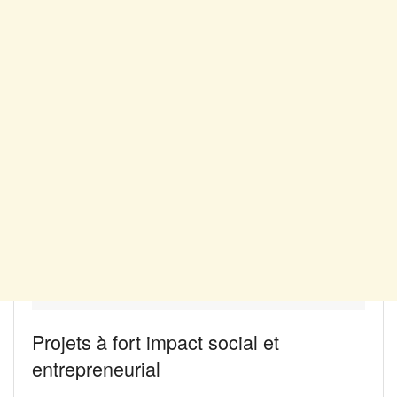
Projets à fort impact social et
entrepreneurial