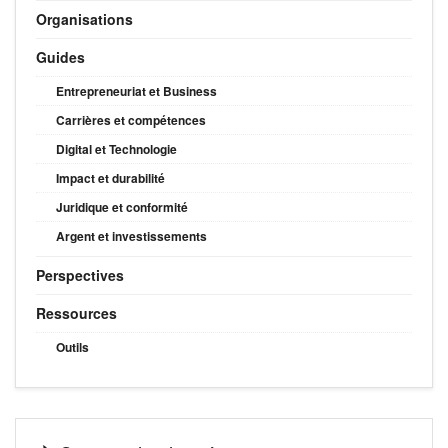
Organisations
Guides
Entrepreneuriat et Business
Carrières et compétences
Digital et Technologie
Impact et durabilité
Juridique et conformité
Argent et investissements
Perspectives
Ressources
Outils