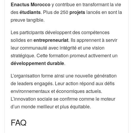
Enactus Morocco
y contribue en transformant la vie
des
étudiants
. Plus de 250
projets
lancés en sont la
preuve tangible.
Les participants développent des compétences
solides en
entrepreneuriat
. Ils apprennent à servir
leur communauté avec intégrité et une vision
stratégique. Cette formation promeut activement un
développement durable
.
L’organisation forme ainsi une nouvelle génération
de leaders engagés. Leur action répond aux défis
environnementaux et économiques actuels.
L’innovation sociale se confirme comme le moteur
d’un monde meilleur et plus équitable.
FAQ