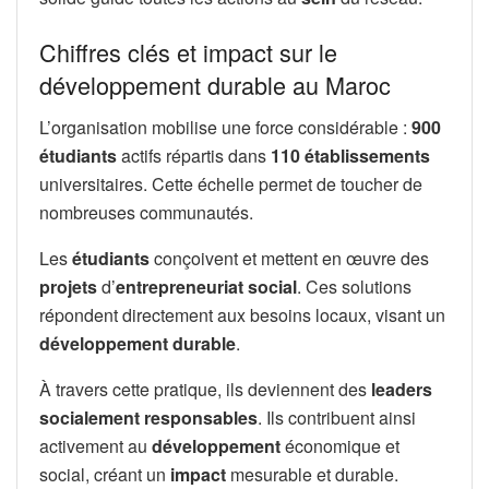
Chiffres clés et impact sur le
développement durable au Maroc
L’organisation mobilise une force considérable :
900
étudiants
actifs répartis dans
110 établissements
universitaires. Cette échelle permet de toucher de
nombreuses communautés.
Les
étudiants
conçoivent et mettent en œuvre des
projets
d’
entrepreneuriat social
. Ces solutions
répondent directement aux besoins locaux, visant un
développement durable
.
À travers cette pratique, ils deviennent des
leaders
socialement responsables
. Ils contribuent ainsi
activement au
développement
économique et
social, créant un
impact
mesurable et durable.