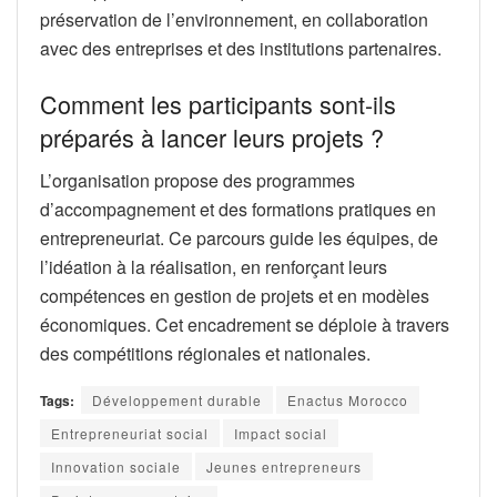
préservation de l’environnement, en collaboration
avec des entreprises et des institutions partenaires.
Comment les participants sont-ils
préparés à lancer leurs projets ?
L’organisation propose des programmes
d’accompagnement et des formations pratiques en
entrepreneuriat. Ce parcours guide les équipes, de
l’idéation à la réalisation, en renforçant leurs
compétences en gestion de projets et en modèles
économiques. Cet encadrement se déploie à travers
des compétitions régionales et nationales.
Tags:
Développement durable
Enactus Morocco
Entrepreneuriat social
Impact social
Innovation sociale
Jeunes entrepreneurs