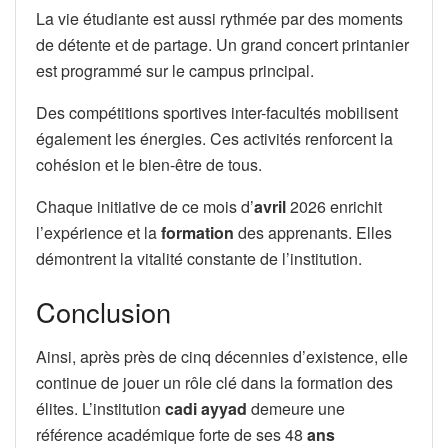
La vie étudiante est aussi rythmée par des moments
de détente et de partage. Un grand concert printanier
est programmé sur le campus principal.
Des compétitions sportives inter-facultés mobilisent
également les énergies. Ces activités renforcent la
cohésion et le bien-être de tous.
Chaque initiative de ce mois d’
avril
2026 enrichit
l’expérience et la
formation
des apprenants. Elles
démontrent la vitalité constante de l’institution.
Conclusion
Ainsi, après près de cinq décennies d’existence, elle
continue de jouer un rôle clé dans la formation des
élites. L’institution
cadi ayyad
demeure une
référence académique forte de ses 48
ans