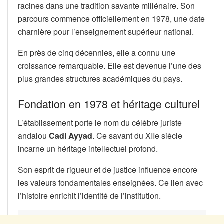
racines dans une tradition savante millénaire. Son
parcours commence officiellement en 1978, une date
charnière pour l’enseignement supérieur national.
En près de cinq décennies, elle a connu une
croissance remarquable. Elle est devenue l’une des
plus grandes structures académiques du pays.
Fondation en 1978 et héritage culturel
L’établissement porte le nom du célèbre juriste
andalou
Cadi Ayyad
. Ce savant du XIIe siècle
incarne un héritage intellectuel profond.
Son esprit de rigueur et de justice influence encore
les valeurs fondamentales enseignées. Ce lien avec
l’histoire enrichit l’identité de l’institution.