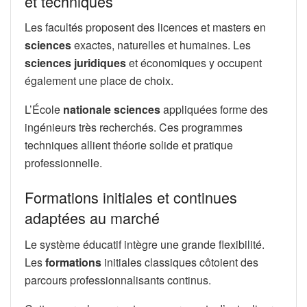
et techniques
Les facultés proposent des licences et masters en
sciences
exactes, naturelles et humaines. Les
sciences juridiques
et économiques y occupent
également une place de choix.
L’École
nationale sciences
appliquées forme des
ingénieurs très recherchés. Ces programmes
techniques allient théorie solide et pratique
professionnelle.
Formations initiales et continues
adaptées au marché
Le système éducatif intègre une grande flexibilité.
Les
formations
initiales classiques côtoient des
parcours professionnalisants continus.