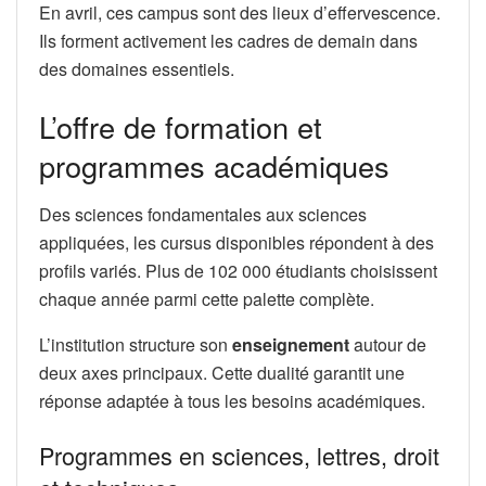
En avril, ces campus sont des lieux d’effervescence.
Ils forment activement les cadres de demain dans
des domaines essentiels.
L’offre de formation et
programmes académiques
Des sciences fondamentales aux sciences
appliquées, les cursus disponibles répondent à des
profils variés. Plus de 102 000 étudiants choisissent
chaque année parmi cette palette complète.
L’institution structure son
enseignement
autour de
deux axes principaux. Cette dualité garantit une
réponse adaptée à tous les besoins académiques.
Programmes en sciences, lettres, droit