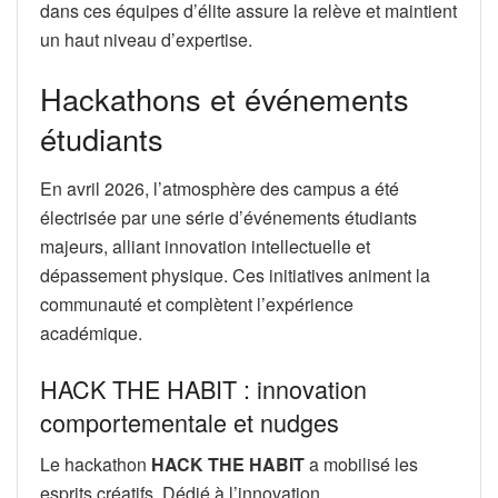
dans ces équipes d’élite assure la relève et maintient
un haut niveau d’expertise.
Hackathons et événements
étudiants
En avril 2026, l’atmosphère des campus a été
électrisée par une série d’événements étudiants
majeurs, alliant innovation intellectuelle et
dépassement physique. Ces initiatives animent la
communauté et complètent l’expérience
académique.
HACK THE HABIT : innovation
comportementale et nudges
Le hackathon
HACK THE HABIT
a mobilisé les
esprits créatifs. Dédié à l’innovation