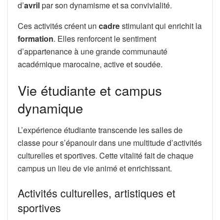
d’
avril
par son dynamisme et sa convivialité.
Ces activités créent un
cadre
stimulant qui enrichit la
formation
. Elles renforcent le sentiment
d’appartenance à une grande communauté
académique marocaine, active et soudée.
Vie étudiante et campus
dynamique
L’expérience étudiante transcende les salles de
classe pour s’épanouir dans une multitude d’activités
culturelles et sportives. Cette vitalité fait de chaque
campus un lieu de vie animé et enrichissant.
Activités culturelles, artistiques et
sportives