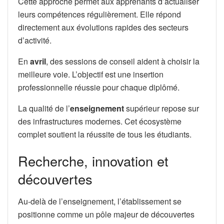
Cette approche permet aux apprenants d’actualiser
leurs compétences régulièrement. Elle répond
directement aux évolutions rapides des secteurs
d’activité.
En
avril
, des sessions de conseil aident à choisir la
meilleure voie. L’objectif est une insertion
professionnelle réussie pour chaque diplômé.
La qualité de l’
enseignement
supérieur repose sur
des infrastructures modernes. Cet écosystème
complet soutient la réussite de tous les étudiants.
Recherche, innovation et
découvertes
Au-delà de l’enseignement, l’établissement se
positionne comme un pôle majeur de découvertes