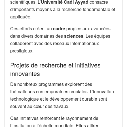
scientifiques. L’
Université Cadi Ayyad
consacre
d’importants moyens à la recherche fondamentale et
appliquée.
Ces efforts créent un
cadre
propice aux avancées
dans divers domaines des
sciences
. Les équipes
collaborent avec des réseaux internationaux
prestigieux.
Projets de recherche et initiatives
innovantes
De nombreux programmes explorent des
thématiques contemporaines cruciales. L’innovation
technologique et le développement durable sont
souvent au cœur des travaux.
Ces initiatives renforcent le rayonnement de
l’institution à l’échelle mondiale. Elles attirent