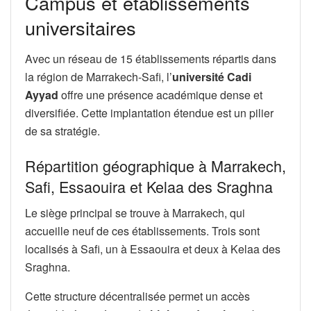
Campus et établissements
universitaires
Avec un réseau de 15 établissements répartis dans
la région de Marrakech-Safi, l’
université Cadi
Ayyad
offre une présence académique dense et
diversifiée. Cette implantation étendue est un pilier
de sa stratégie.
Répartition géographique à Marrakech,
Safi, Essaouira et Kelaa des Sraghna
Le siège principal se trouve à Marrakech, qui
accueille neuf de ces établissements. Trois sont
localisés à Safi, un à Essaouira et deux à Kelaa des
Sraghna.
Cette structure décentralisée permet un accès