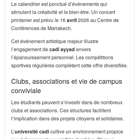
Le calendrier est ponctué d’événements qui
stimulent la créativité et le bien-être. Un concert
printanier est prévu le 16
avril
2026 au Centre de
Conférences de Marrakech.
Cet événement artistique majeur illustre
l’engagement de
cadi ayyad
envers
l’épanouissement personnel. Les compétitions
sportives régulières complètent cette offre diversifiée.
Clubs, associations et vie de campus
conviviale
Les étudiants peuvent s’investir dans de nombreux
clubs et associations. Ces structures facilitent
l’implication dans des projets citoyens et solidaires.
L’
université cadi
cultive un environnement propice