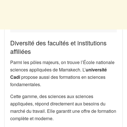
Diversité des facultés et institutions
affiliées
Parmi les pôles majeurs, on trouve l’École nationale
sciences appliquées de Marrakech. L’
université
Cadi
propose aussi des formations en sciences
fondamentales.
Cette gamme, des sciences aux sciences
appliquées, répond directement aux besoins du
marché du travail. Elle garantit une offre de formation
complète et moderne.