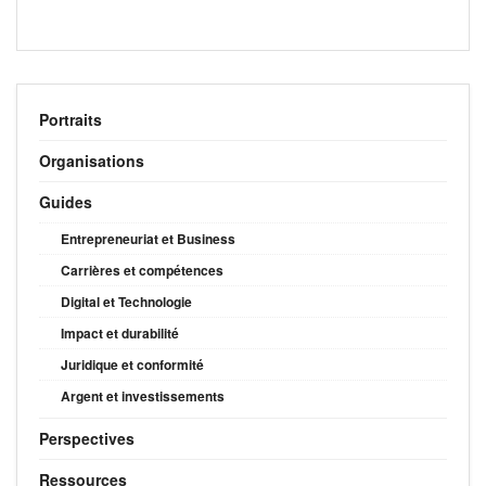
Portraits
Organisations
Guides
Entrepreneuriat et Business
Carrières et compétences
Digital et Technologie
Impact et durabilité
Juridique et conformité
Argent et investissements
Perspectives
Ressources