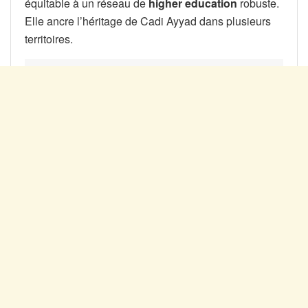
équitable à un réseau de
higher education
robuste.
Elle ancre l’héritage de Cadi Ayyad dans plusieurs
territoires.