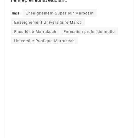
Tags:
Enseignement Supérieur Marocain
Enseignement Universitaire Maroc
Facultés à Marrakech
Formation professionnelle
Université Publique Marrakech