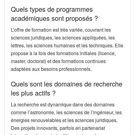
Quels types de programmes
académiques sont proposés ?
L’offre de formation est très variée, couvrant les
sciences juridiques, les sciences appliquées, les
lettres, les sciences humaines et les techniques. Elle
propose à la fois des formations initiales (licence,
master, doctorat) et des formations continues
adaptées aux besoins professionnels.
Quels sont les domaines de recherche
les plus actifs ?
La recherche est dynamique dans des domaines
comme l’astronomie, les sciences de l’ingénieur, les
énergies renouvelables et les sciences juridiques.
Des projets innovants, parfois en partenariat