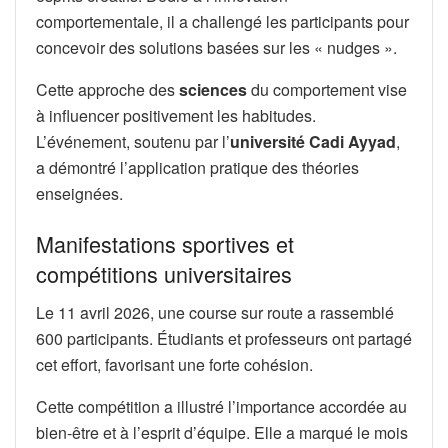
comportementale, il a challengé les participants pour
concevoir des solutions basées sur les « nudges ».
Cette approche des
sciences
du comportement vise
à influencer positivement les habitudes.
L’événement, soutenu par l’
université Cadi Ayyad
,
a démontré l’application pratique des théories
enseignées.
Manifestations sportives et
compétitions universitaires
Le 11 avril 2026, une course sur route a rassemblé
600 participants. Étudiants et professeurs ont partagé
cet effort, favorisant une forte cohésion.
Cette compétition a illustré l’importance accordée au
bien-être et à l’esprit d’équipe. Elle a marqué le mois