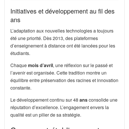
Initiatives et développement au fil des
ans
L’adaptation aux nouvelles technologies a toujours
été une priorité. Dès 2013, des plateformes
d’enseignement à distance ont été lancées pour les
étudiants.
Chaque
mois d’avril
, une réflexion sur le passé et
l’avenir est organisée. Cette tradition montre un
équilibre entre préservation des racines et innovation
constante.
Le développement continu sur 48
ans
consolide une
réputation d’excellence. L’engagement envers la
qualité est un pilier de sa stratégie.