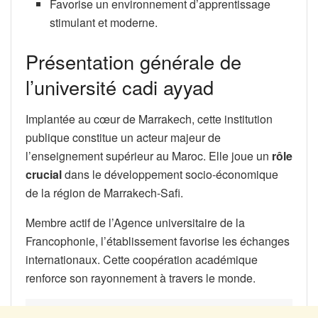
Favorise un environnement d’apprentissage
stimulant et moderne.
Présentation générale de
l’université cadi ayyad
Implantée au cœur de Marrakech, cette institution
publique constitue un acteur majeur de
l’enseignement supérieur au Maroc. Elle joue un
rôle
crucial
dans le développement socio-économique
de la région de Marrakech-Safi.
Membre actif de l’Agence universitaire de la
Francophonie, l’établissement favorise les échanges
internationaux. Cette coopération académique
renforce son rayonnement à travers le monde.