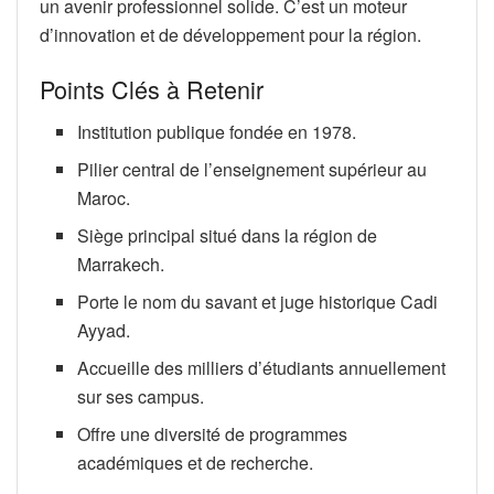
un avenir professionnel solide. C’est un moteur
d’innovation et de développement pour la région.
Points Clés à Retenir
Institution publique fondée en 1978.
Pilier central de l’enseignement supérieur au
Maroc.
Siège principal situé dans la région de
Marrakech.
Porte le nom du savant et juge historique Cadi
Ayyad.
Accueille des milliers d’étudiants annuellement
sur ses campus.
Offre une diversité de programmes
académiques et de recherche.