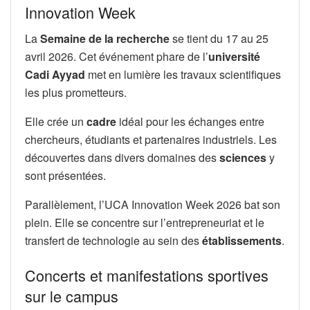
Innovation Week
La
Semaine de la recherche
se tient du 17 au 25
avril 2026. Cet événement phare de l’
université
Cadi Ayyad
met en lumière les travaux scientifiques
les plus prometteurs.
Elle crée un
cadre
idéal pour les échanges entre
chercheurs, étudiants et partenaires industriels. Les
découvertes dans divers domaines des
sciences
y
sont présentées.
Parallèlement, l’UCA Innovation Week 2026 bat son
plein. Elle se concentre sur l’entrepreneuriat et le
transfert de technologie au sein des
établissements
.
Concerts et manifestations sportives
sur le campus