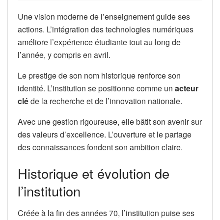
Une vision moderne de l’enseignement guide ses
actions. L’intégration des technologies numériques
améliore l’expérience étudiante tout au long de
l’année, y compris en avril.
Le prestige de son nom historique renforce son
identité. L’institution se positionne comme un
acteur
clé
de la recherche et de l’innovation nationale.
Avec une gestion rigoureuse, elle bâtit son avenir sur
des valeurs d’excellence. L’ouverture et le partage
des connaissances fondent son ambition claire.
Historique et évolution de
l’institution
Créée à la fin des années 70, l’institution puise ses