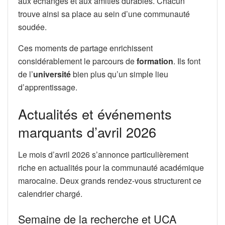
aux échanges et aux amitiés durables. Chacun
trouve ainsi sa place au sein d’une communauté
soudée.
Ces moments de partage enrichissent
considérablement le parcours de
formation
. Ils font
de l’
université
bien plus qu’un simple lieu
d’apprentissage.
Actualités et événements
marquants d’avril 2026
Le mois d’avril 2026 s’annonce particulièrement
riche en actualités pour la communauté académique
marocaine. Deux grands rendez-vous structurent ce
calendrier chargé.
Semaine de la recherche et UCA