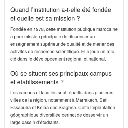
Quand l’institution a-t-elle été fondée
et quelle est sa mission ?
Fondée en 1978, cette institution publique marocaine
a pour mission principale de dispenser un
enseignement supérieur de qualité et de mener des
activités de recherche scientifique. Elle joue un rôle
clé dans le développement régional et national.
Où se situent ses principaux campus
et établissements ?
Les campus et facultés sont répartis dans plusieurs
villes de la région, notamment à Marrakech, Safi,
Essaouira et Kelaa des Sraghna. Cette implantation
géographique diversifiée permet de desservir un
large bassin d’étudiants.