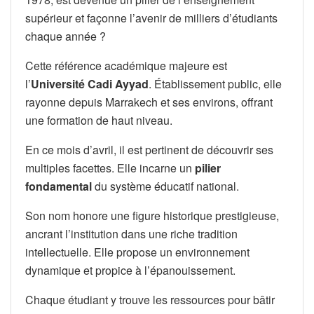
supérieur et façonne l’avenir de milliers d’étudiants
chaque année ?
Cette référence académique majeure est
l’
Université Cadi Ayyad
. Établissement public, elle
rayonne depuis Marrakech et ses environs, offrant
une formation de haut niveau.
En ce mois d’avril, il est pertinent de découvrir ses
multiples facettes. Elle incarne un
pilier
fondamental
du système éducatif national.
Son nom honore une figure historique prestigieuse,
ancrant l’institution dans une riche tradition
intellectuelle. Elle propose un environnement
dynamique et propice à l’épanouissement.
Chaque étudiant y trouve les ressources pour bâtir