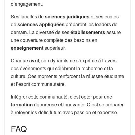
d’engagement.
Ses facultés de
sciences juridiques
et ses écoles
de
sciences appliquées
préparent les leaders de
demain. La diversité de ses
établissements
assure
une couverture complète des besoins en
enseignement
supérieur.
Chaque
avril
, son dynamisme s’exprime à travers
des événements qui célèbrent la recherche et la
culture. Ces moments renforcent la réussite étudiante
et l’esprit communautaire.
Intégrer cette communauté, c’est opter pour une
formation
rigoureuse et innovante. C’est se préparer
à relever les défis futurs avec passion et expertise.
FAQ