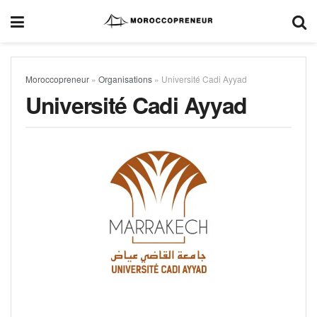
Moroccopreneur
»
Organisations
»
Université Cadi Ayyad
Université Cadi Ayyad