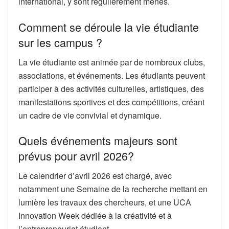
international, y sont régulièrement menés.
Comment se déroule la vie étudiante
sur les campus ?
La vie étudiante est animée par de nombreux clubs,
associations, et événements. Les étudiants peuvent
participer à des activités culturelles, artistiques, des
manifestations sportives et des compétitions, créant
un cadre de vie convivial et dynamique.
Quels événements majeurs sont
prévus pour avril 2026?
Le calendrier d’avril 2026 est chargé, avec
notamment une Semaine de la recherche mettant en
lumière les travaux des chercheurs, et une UCA
Innovation Week dédiée à la créativité et à
l’entrepreneuriat étudiant.