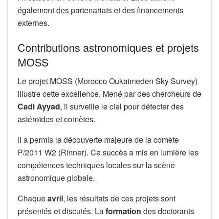
également des partenariats et des financements
externes.
Contributions astronomiques et projets
MOSS
Le projet MOSS (Morocco Oukaimeden Sky Survey)
illustre cette excellence. Mené par des chercheurs de
Cadi Ayyad
, il surveille le ciel pour détecter des
astéroïdes et comètes.
Il a permis la découverte majeure de la comète
P/2011 W2 (Rinner). Ce succès a mis en lumière les
compétences techniques locales sur la scène
astronomique globale.
Chaque
avril
, les résultats de ces projets sont
présentés et discutés. La
formation
des doctorants