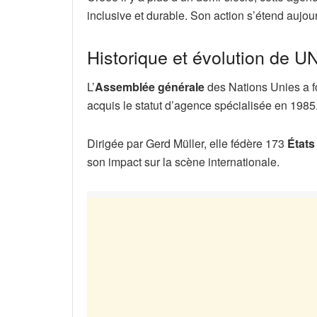
inclusive et durable. Son action s’étend aujou
Historique et évolution de 
L’
Assemblée générale
des Nations Unies a fo
acquis le statut d’agence spécialisée en 1985
Dirigée par Gerd Müller, elle fédère 173
État
son impact sur la scène internationale.