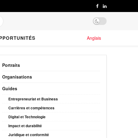
PPORTUNITÉS
Anglais
Portraits
Organisations
Guides
Entrepreneuriat et Business
Carrières et compétences
Digital et Technologie
Impact et durabilité
Juridique et conformité