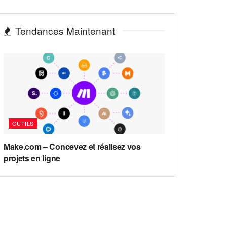
Tendances Maintenant
OUTILS
Make.com – Concevez et réalisez vos
projets en ligne