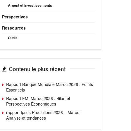
Argent et investissements
Perspectives
Ressources
Outils
Contenu le plus récent
Rapport Banque Mondiale Maroc 2026 : Points
Essentiels
Rapport FMI Maroc 2026 : Bilan et
Perspectives Économiques
rapport Ipsos Prédictions 2026 – Maroc :
Analyse et tendances