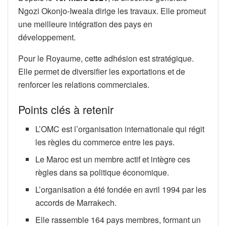
Ngozi Okonjo-Iweala dirige les travaux. Elle promeut
une meilleure intégration des pays en
développement.
Pour le Royaume, cette adhésion est stratégique.
Elle permet de diversifier les exportations et de
renforcer les relations commerciales.
Points clés à retenir
L’OMC est l’organisation internationale qui régit
les règles du commerce entre les pays.
Le Maroc est un membre actif et intègre ces
règles dans sa politique économique.
L’organisation a été fondée en avril 1994 par les
accords de Marrakech.
Elle rassemble 164 pays membres, formant un