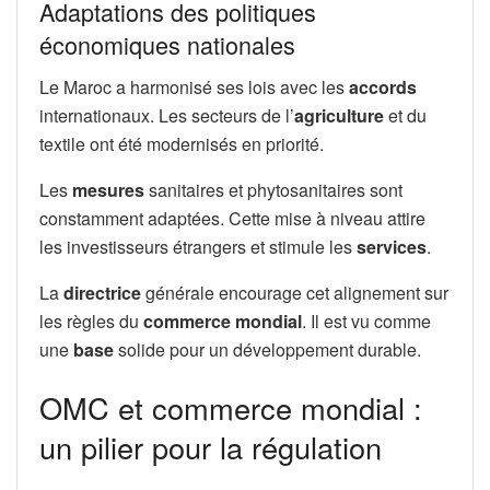
Adaptations des politiques
économiques nationales
Le Maroc a harmonisé ses lois avec les
accords
internationaux. Les secteurs de l’
agriculture
et du
textile ont été modernisés en priorité.
Les
mesures
sanitaires et phytosanitaires sont
constamment adaptées. Cette mise à niveau attire
les investisseurs étrangers et stimule les
services
.
La
directrice
générale encourage cet alignement sur
les règles du
commerce
mondial
. Il est vu comme
une
base
solide pour un développement durable.
OMC et commerce mondial :
un pilier pour la régulation