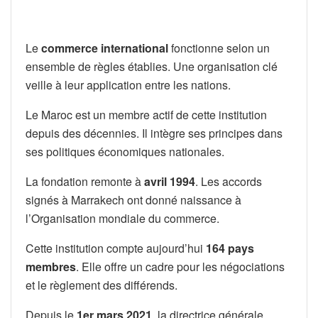
Le
commerce international
fonctionne selon un
ensemble de règles établies. Une organisation clé
veille à leur application entre les nations.
Le Maroc est un membre actif de cette institution
depuis des décennies. Il intègre ses principes dans
ses politiques économiques nationales.
La fondation remonte à
avril 1994
. Les accords
signés à Marrakech ont donné naissance à
l’Organisation mondiale du commerce.
Cette institution compte aujourd’hui
164 pays
membres
. Elle offre un cadre pour les négociations
et le règlement des différends.
Depuis le
1er mars 2021
, la directrice générale