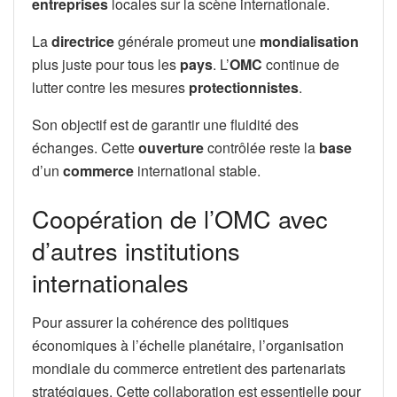
entreprises
locales sur la scène internationale.
La
directrice
générale promeut une
mondialisation
plus juste pour tous les
pays
. L’
OMC
continue de
lutter contre les mesures
protectionnistes
.
Son objectif est de garantir une fluidité des
échanges. Cette
ouverture
contrôlée reste la
base
d’un
commerce
international stable.
Coopération de l’OMC avec
d’autres institutions
internationales
Pour assurer la cohérence des politiques
économiques à l’échelle planétaire, l’organisation
mondiale du commerce entretient des partenariats
stratégiques. Cette collaboration est essentielle pour