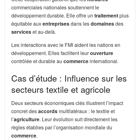
commerciales nationales soutiennent le
développement durable. Elle offre un
traitement
plus
équitable aux
entreprises
dans les
domaines
des
services
et au-delà.
Les interactions avec le FMI aident les nations en
développement. Elles facilitent leur
ouverture
contrôlée et durable au
commerce
international.
Cas d’étude : Influence sur les
secteurs textile et agricole
Deux secteurs économiques clés illustrent l’impact
concret des
accords
multilatéraux : le textile et
l’
agriculture
. Leur évolution suit directement les
règles établies par l’organisation mondiale du
commerce
.