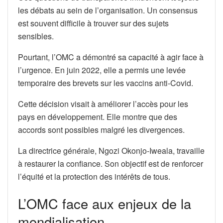
les débats au sein de l’organisation. Un consensus
est souvent difficile à trouver sur des sujets
sensibles.
Pourtant, l’OMC a démontré sa capacité à agir face à
l’urgence. En juin 2022, elle a permis une levée
temporaire des brevets sur les vaccins anti-Covid.
Cette décision visait à améliorer l’accès pour les
pays en développement. Elle montre que des
accords sont possibles malgré les divergences.
La directrice générale, Ngozi Okonjo-Iweala, travaille
à restaurer la confiance. Son objectif est de renforcer
l’équité et la protection des intérêts de tous.
L’OMC face aux enjeux de la
mondialisation