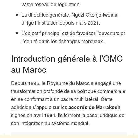
vaste réseau de régulation.
La directrice générale, Ngozi Okonjo-Iweala,
dirige l’institution depuis mars 2021.
L’objectif principal est de favoriser l’ouverture et
l’équité dans les échanges mondiaux.
Introduction générale à l’OMC
au Maroc
Depuis 1995, le Royaume du Maroc a engagé une
transformation profonde de sa politique commerciale
en se conformant à un cadre multilatéral. Cette
adhésion s’appuie sur les
accords de Marrakech
signés en avril 1994. Ils forment la base juridique de
son intégration au système mondial.