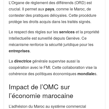
L’Organe de règlement des différends (ORD) est
crucial. Il permet aux
pays
, comme le Maroc, de
contester des pratiques déloyales. Cette procédure
protège les droits acquis dans les traités signés.
Le respect des règles sur les
services
et la propriété
intellectuelle est surveillé depuis Genève. Ce
mécanisme renforce la sécurité juridique pour les
entreprises
.
La
directrice
générale supervise aussi la
coopération avec le FMI. Cette collaboration vise la
cohérence des politiques économiques
mondiale
s.
Impact de l’OMC sur
l’économie marocaine
L’adhésion du Maroc au système commercial