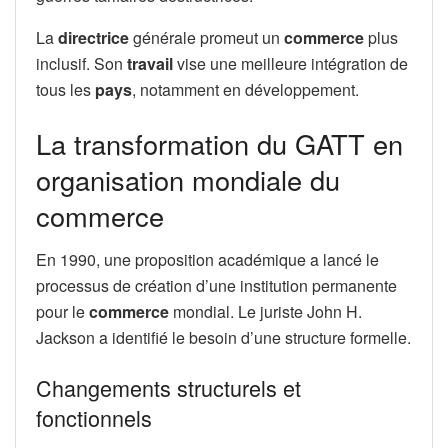
La
directrice
générale promeut un
commerce
plus
inclusif. Son
travail
vise une meilleure intégration de
tous les
pays
, notamment en développement.
La transformation du GATT en
organisation mondiale du
commerce
En 1990, une proposition académique a lancé le
processus de création d’une institution permanente
pour le
commerce
mondial. Le juriste John H.
Jackson a identifié le besoin d’une structure formelle.
Changements structurels et
fonctionnels