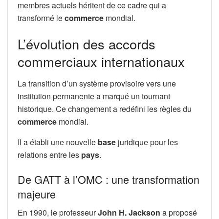
membres actuels héritent de ce cadre qui a
transformé le
commerce
mondial.
L’évolution des accords
commerciaux internationaux
La transition d’un système provisoire vers une
institution permanente a marqué un tournant
historique. Ce changement a redéfini les règles du
commerce
mondial.
Il a établi une nouvelle
base
juridique pour les
relations entre les
pays
.
De GATT à l’OMC : une transformation
majeure
En 1990, le professeur
John H. Jackson
a proposé