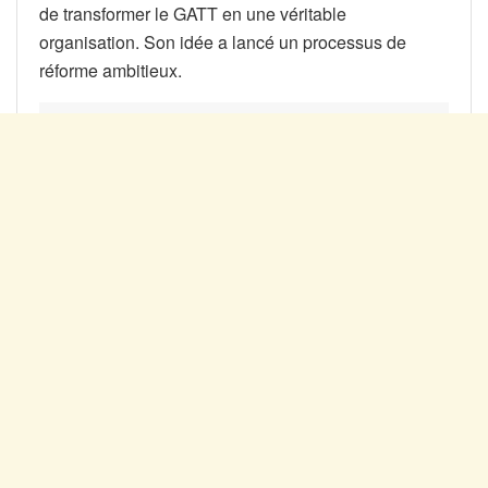
de transformer le GATT en une véritable
organisation. Son idée a lancé un processus de
réforme ambitieux.