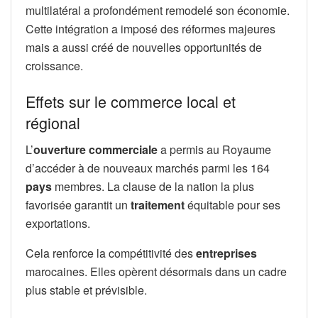
multilatéral a profondément remodelé son économie.
Cette intégration a imposé des réformes majeures
mais a aussi créé de nouvelles opportunités de
croissance.
Effets sur le commerce local et
régional
L’
ouverture commerciale
a permis au Royaume
d’accéder à de nouveaux marchés parmi les 164
pays
membres. La clause de la nation la plus
favorisée garantit un
traitement
équitable pour ses
exportations.
Cela renforce la compétitivité des
entreprises
marocaines. Elles opèrent désormais dans un cadre
plus stable et prévisible.