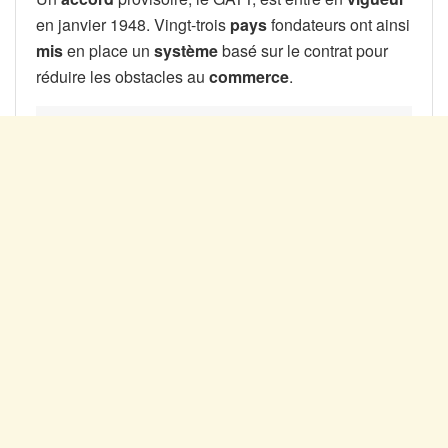
en janvier 1948. Vingt-trois
pays
fondateurs ont ainsi
mis
en place un
système
basé sur le contrat pour
réduire les obstacles au
commerce
.