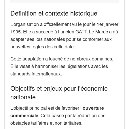
Définition et contexte historique
L’organisation a officiellement vu le jour le 1er janvier
1995. Elle a succédé à l’ancien GATT. Le Maroc a dû
adapter ses lois nationales pour se conformer aux
nouvelles règles dès cette date.
Cette adaptation a touché de nombreux domaines.
Elle visait à harmoniser les législations avec les
standards internationaux.
Objectifs et enjeux pour l’économie
nationale
L’objectif principal est de favoriser l’
ouverture
commerciale
. Cela passe par la réduction des
obstacles tarifaires et non tarifaires.