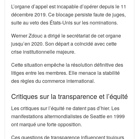
L’organe d’appel est incapable d’opérer depuis le 11
décembre 2019. Ce blocage persiste faute de juges,
suite au veto des États-Unis sur les nominations.
Werner Zdouc a dirigé le secrétariat de cet organe
jusqu’en 2020. Son départ a coïncidé avec cette
crise institutionnelle majeure.
Cette situation empêche la résolution définitive des
litiges entre les membres. Elle menace la stabilité
des règles du commerce international.
Critiques sur la transparence et l’équité
Les critiques sur l’équité ne datent pas d’hier. Les
manifestations altermondialistes de Seattle en 1999
ont marqué une forte opposition.
Ces questions de transparence influencent toujours