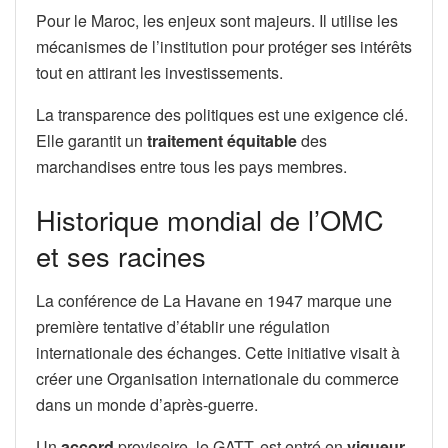
Pour le Maroc, les enjeux sont majeurs. Il utilise les
mécanismes de l’institution pour protéger ses intérêts
tout en attirant les investissements.
La transparence des politiques est une exigence clé.
Elle garantit un
traitement équitable
des
marchandises entre tous les pays membres.
Historique mondial de l’OMC
et ses racines
La conférence de La Havane en 1947 marque une
première tentative d’établir une régulation
internationale des échanges. Cette initiative visait à
créer une Organisation internationale du commerce
dans un monde d’après-guerre.
Un
accord
provisoire, le GATT, est entré en
vigueur