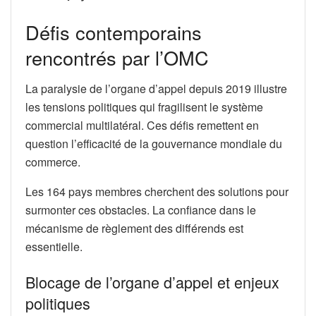
Défis contemporains
rencontrés par l’OMC
La paralysie de l’organe d’appel depuis 2019 illustre
les tensions politiques qui fragilisent le système
commercial multilatéral. Ces défis remettent en
question l’efficacité de la gouvernance mondiale du
commerce.
Les 164 pays membres cherchent des solutions pour
surmonter ces obstacles. La confiance dans le
mécanisme de règlement des différends est
essentielle.
Blocage de l’organe d’appel et enjeux
politiques