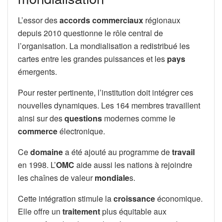
L’essor des
accords commerciaux
régionaux
depuis 2010 questionne le rôle central de
l’organisation. La mondialisation a redistribué les
cartes entre les grandes puissances et les
pays
émergents.
Pour rester pertinente, l’institution doit intégrer ces
nouvelles dynamiques. Les 164 membres travaillent
ainsi sur des
questions
modernes comme le
commerce
électronique.
Ce
domaine
a été ajouté au programme de
travail
en 1998. L’
OMC
aide aussi les nations à rejoindre
les chaînes de valeur
mondiale
s.
Cette intégration stimule la
croissance
économique.
Elle offre un
traitement
plus équitable aux