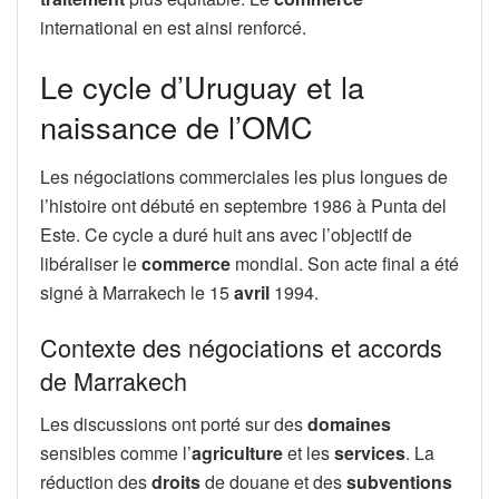
international en est ainsi renforcé.
Le cycle d’Uruguay et la
naissance de l’OMC
Les négociations commerciales les plus longues de
l’histoire ont débuté en septembre 1986 à Punta del
Este. Ce cycle a duré huit ans avec l’objectif de
libéraliser le
commerce
mondial. Son acte final a été
signé à Marrakech le 15
avril
1994.
Contexte des négociations et accords
de Marrakech
Les discussions ont porté sur des
domaines
sensibles comme l’
agriculture
et les
services
. La
réduction des
droits
de douane et des
subventions