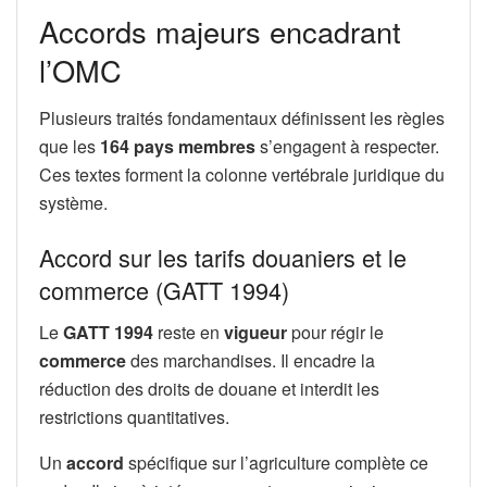
Accords majeurs encadrant
l’OMC
Plusieurs traités fondamentaux définissent les règles
que les
164 pays membres
s’engagent à respecter.
Ces textes forment la colonne vertébrale juridique du
système.
Accord sur les tarifs douaniers et le
commerce (GATT 1994)
Le
GATT 1994
reste en
vigueur
pour régir le
commerce
des marchandises. Il encadre la
réduction des droits de douane et interdit les
restrictions quantitatives.
Un
accord
spécifique sur l’agriculture complète ce