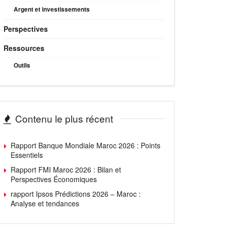
Argent et investissements
Perspectives
Ressources
Outils
Contenu le plus récent
Rapport Banque Mondiale Maroc 2026 : Points
Essentiels
Rapport FMI Maroc 2026 : Bilan et
Perspectives Économiques
rapport Ipsos Prédictions 2026 – Maroc :
Analyse et tendances