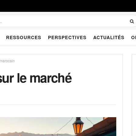
RESSOURCES
PERSPECTIVES
ACTUALITÉS
O
 marocain
ur le marché