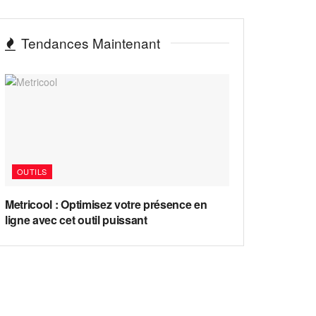
Tendances Maintenant
OUTILS
Metricool : Optimisez votre présence en
ligne avec cet outil puissant