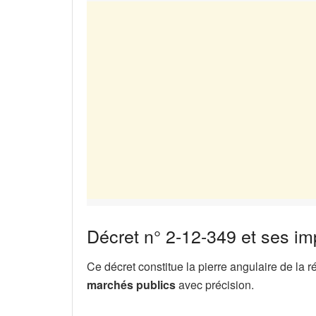
Décret n° 2-12-349 et ses im
Ce décret constitue la pierre angulaire de la r
marchés publics
avec précision.