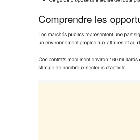
Comprendre les opport
Les marchés publics représentent une part sign
un environnement propice aux affaires et au
d
Ces contrats mobilisent environ 160 milliard
stimule de nombreux secteurs d’activité.