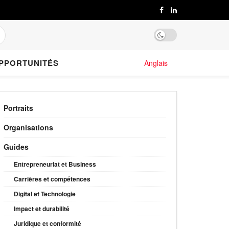
PPORTUNITÉS
Anglais
Portraits
Organisations
Guides
Entrepreneuriat et Business
Carrières et compétences
Digital et Technologie
Impact et durabilité
Juridique et conformité