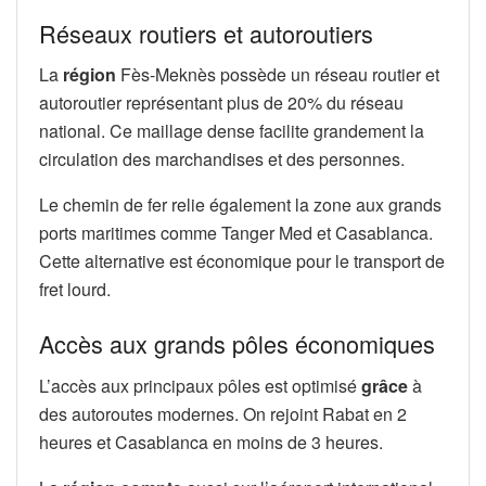
Réseaux routiers et autoroutiers
La
région
Fès-Meknès possède un réseau routier et
autoroutier représentant plus de 20% du réseau
national. Ce maillage dense facilite grandement la
circulation des marchandises et des personnes.
Le chemin de fer relie également la zone aux grands
ports maritimes comme Tanger Med et Casablanca.
Cette alternative est économique pour le transport de
fret lourd.
Accès aux grands pôles économiques
L’accès aux principaux pôles est optimisé
grâce
à
des autoroutes modernes. On rejoint Rabat en 2
heures et Casablanca en moins de 3 heures.