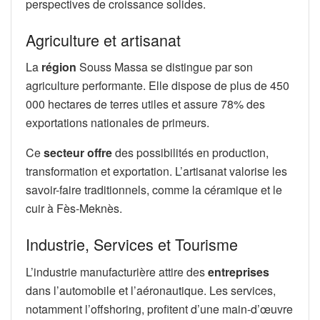
perspectives de croissance solides.
Agriculture et artisanat
La
région
Souss Massa se distingue par son
agriculture performante. Elle dispose de plus de 450
000 hectares de terres utiles et assure 78% des
exportations nationales de primeurs.
Ce
secteur
offre
des possibilités en production,
transformation et exportation. L’artisanat valorise les
savoir-faire traditionnels, comme la céramique et le
cuir à Fès-Meknès.
Industrie, Services et Tourisme
L’industrie manufacturière attire des
entreprises
dans l’automobile et l’aéronautique. Les services,
notamment l’offshoring, profitent d’une main-d’œuvre