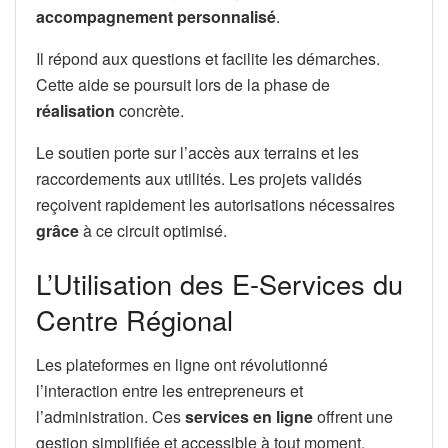
accompagnement personnalisé
.
Il répond aux questions et facilite les démarches.
Cette aide se poursuit lors de la phase de
réalisation
concrète.
Le soutien porte sur l’accès aux terrains et les
raccordements aux utilités. Les projets validés
reçoivent rapidement les autorisations nécessaires
grâce
à ce circuit optimisé.
L’Utilisation des E-Services du
Centre Régional
Les plateformes en ligne ont révolutionné
l’interaction entre les entrepreneurs et
l’administration. Ces
services en ligne
offrent une
gestion simplifiée et accessible à tout moment.