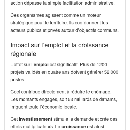
action dépasse la simple facilitation administrative.
Ces organismes agissent comme un moteur
stratégique pour le territoire. Ils coordonnent les
acteurs publics et privés autour d’objectifs communs.
Impact sur l’emploi et la croissance
régionale
L’effet sur l’
emploi
est significatif. Plus de 1200
projets validés en quatre ans doivent générer 52 000
postes.
Ceci contribue directement à réduire le chômage.
Les montants engagés, soit 53 milliards de dirhams,
irriguent toute l’économie locale.
Cet
investissement
stimule la demande et crée des
effets multiplicateurs. La
croissance
est ainsi