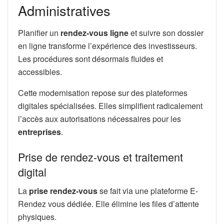
Administratives
Planifier un
rendez-vous ligne
et suivre son dossier
en ligne transforme l’expérience des investisseurs.
Les procédures sont désormais fluides et
accessibles.
Cette modernisation repose sur des plateformes
digitales spécialisées. Elles simplifient radicalement
l’accès aux autorisations nécessaires pour les
entreprises
.
Prise de rendez-vous et traitement
digital
La
prise rendez-vous
se fait via une plateforme E-
Rendez vous dédiée. Elle élimine les files d’attente
physiques.