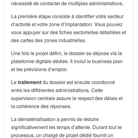
nécessité de contacter de multiples administrations.
La première étape consiste à identifier votre secteur
d’activité et votre zone d’implantation. Vous pouvez
vous appuyer sur des fiches sectorielles détaillées et
des cartes des zones industrielles.
Une fois le projet défini, le dossier se dépose via la
plateforme digitale dédiée. Il inclut le business plan
et les prévisions d’emploi.
Le
traitement
du dossier est ensuite coordonné
entre les différentes administrations. Cette
supervision centrale assure le respect des délais et
la cohérence des réponses.
La dématérialisation a permis de réduire
significativement les temps d’attente. Durant tout le
processus, un chargé de projet dédié fournit un