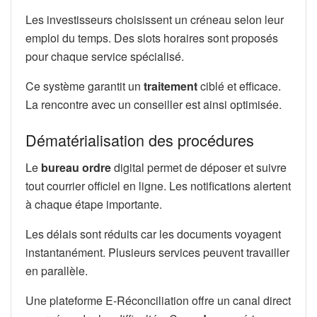
Les investisseurs choisissent un créneau selon leur
emploi du temps. Des slots horaires sont proposés
pour chaque service spécialisé.
Ce système garantit un
traitement
ciblé et efficace.
La rencontre avec un conseiller est ainsi optimisée.
Dématérialisation des procédures
Le
bureau ordre
digital permet de déposer et suivre
tout courrier officiel en ligne. Les notifications alertent
à chaque étape importante.
Les délais sont réduits car les documents voyagent
instantanément. Plusieurs services peuvent travailler
en parallèle.
Une plateforme E-Réconciliation offre un canal direct