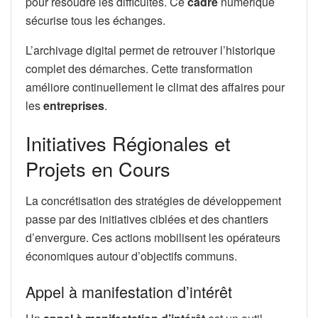
pour résoudre les difficultés. Ce
cadre
numérique
sécurise tous les échanges.
L’archivage digital permet de retrouver l’historique
complet des démarches. Cette transformation
améliore continuellement le climat des affaires pour
les
entreprises
.
Initiatives Régionales et
Projets en Cours
La concrétisation des stratégies de développement
passe par des initiatives ciblées et des chantiers
d’envergure. Ces actions mobilisent les opérateurs
économiques autour d’objectifs communs.
Appel à manifestation d’intérêt