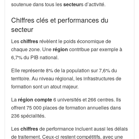
soutenue dans tous les
secteur
s d’activité.
Chiffres clés et performances du
secteur
Les
chiffres
révèlent le poids économique de
chaque zone. Une
région
contribue par exemple à
6,7% du PIB national.
Elle représente 8% de la population sur 7,6% du
territoire. Au niveau régional, les infrastructures de
formation sont un atout majeur.
La
région compte
6 universités et 266 centres. Ils
offrent 75 000 places de formation annuelles dans
236 spécialités.
Les
chiffres
de performance incluent aussi les délais
de traitement. Ceux-ci restent compétitifs, avec une