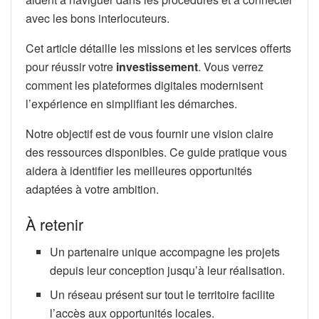
avec les bons interlocuteurs.
Cet article détaille les missions et les services offerts
pour réussir votre
investissement
. Vous verrez
comment les plateformes digitales modernisent
l’expérience en simplifiant les démarches.
Notre objectif est de vous fournir une vision claire
des ressources disponibles. Ce guide pratique vous
aidera à identifier les meilleures opportunités
adaptées à votre ambition.
À retenir
Un partenaire unique accompagne les projets
depuis leur conception jusqu’à leur réalisation.
Un réseau présent sur tout le territoire facilite
l’accès aux opportunités locales.