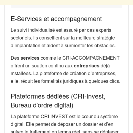
E-Services et accompagnement
Le suivi individualisé est assuré par des experts
sectoriels. Ils conseillent sur la meilleure stratégie
d’implantation et aident à surmonter les obstacles.
Des
services
comme le CRI-ACCOMPAGNEMENT
offrent un soutien continu aux
entreprises
déjà
installées. La plateforme de création d’entreprises,
elle, réduit les formalités juridiques à quelques clics.
Plateformes dédiées (CRI-Invest,
Bureau d’ordre digital)
La plateforme CRI-INVEST est le cœur du système
digital. Elle permet de déposer un dossier et d’en
suivre le traitement en temps réel, sans se déplacer.