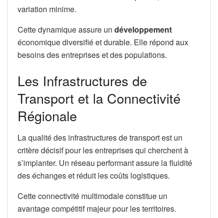
variation minime.
Cette dynamique assure un
développement
économique diversifié et durable. Elle répond aux
besoins des entreprises et des populations.
Les Infrastructures de
Transport et la Connectivité
Régionale
La qualité des infrastructures de transport est un
critère décisif pour les entreprises qui cherchent à
s’implanter. Un réseau performant assure la fluidité
des échanges et réduit les coûts logistiques.
Cette connectivité multimodale constitue un
avantage compétitif majeur pour les territoires.