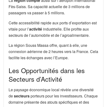
La
région compte
aussi sur l’aéroport international
Fès-Saiss. Sa capacité actuelle de 3 millions de
passagers va passer à 5 millions.
Cette accessibilité rapide aux ports d’exportation est
vitale pour l’
activité
industrielle. Elle profite aux
secteurs de l’automobile et de l’agroalimentaire.
La région Souss Massa offre, quant à elle, une
connexion aérienne de 2 heures vers la France. Cela
facilite les échanges avec l’Europe.
Les Opportunités dans les
Secteurs d’Activité
Le paysage économique local révèle une diversité
de
secteurs
porteurs pour les investisseurs. Chaque
domaine présente des atouts spécifiques et des