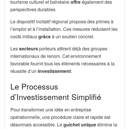
tourisme culturel et balnéaire
offre
également des
perspectives durables.
Le dispositif incitatif régional propose des primes à
l’emploi et à l’installation. Ces mesures réduisent les
coûts initiaux
grâce
à un soutien concret.
Les
secteurs
porteurs attirent déjà des groupes
internationaux de renom. Cet environnement
favorable fournit tous les éléments nécessaires à la
réussite d’un
investissement
.
Le Processus
d’Investissement Simplifié
Pour transformer une idée en entreprise
opérationnelle, une procédure claire et rapide est
désormais accessible. Le
guichet unique
élimine la