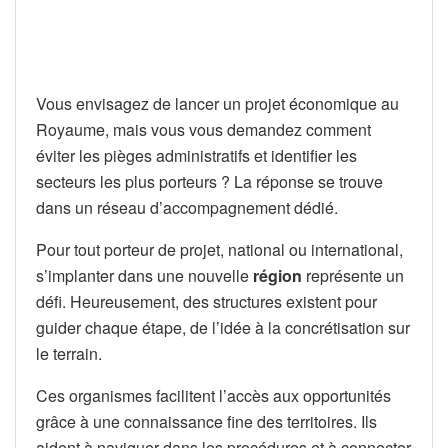
Vous envisagez de lancer un projet économique au
Royaume, mais vous vous demandez comment
éviter les pièges administratifs et identifier les
secteurs les plus porteurs ? La réponse se trouve
dans un réseau d’accompagnement dédié.
Pour tout porteur de projet, national ou international,
s’implanter dans une nouvelle
région
représente un
défi. Heureusement, des structures existent pour
guider chaque étape, de l’idée à la concrétisation sur
le terrain.
Ces organismes facilitent l’accès aux opportunités
grâce à une connaissance fine des territoires. Ils
aident à naviguer dans les procédures et à connecter