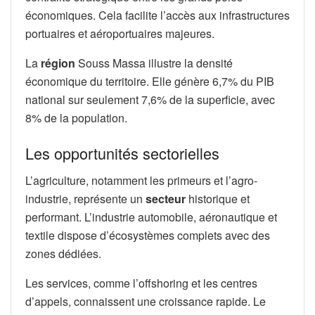
économiques. Cela facilite l’accès aux infrastructures
portuaires et aéroportuaires majeures.
La
région
Souss Massa illustre la densité
économique du territoire. Elle génère 6,7% du PIB
national sur seulement 7,6% de la superficie, avec
8% de la population.
Les opportunités sectorielles
L’agriculture, notamment les primeurs et l’agro-
industrie, représente un
secteur
historique et
performant. L’industrie automobile, aéronautique et
textile dispose d’écosystèmes complets avec des
zones dédiées.
Les services, comme l’offshoring et les centres
d’appels, connaissent une croissance rapide. Le