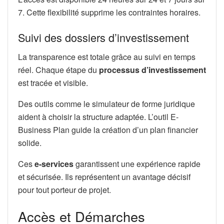
7. Cette flexibilité supprime les contraintes horaires.
Suivi des dossiers d’investissement
La transparence est totale grâce au suivi en temps
réel. Chaque étape du
processus d’investissement
est tracée et visible.
Des outils comme le simulateur de forme juridique
aident à choisir la structure adaptée. L’outil E-
Business Plan guide la création d’un plan financier
solide.
Ces
e-services
garantissent une expérience rapide
et sécurisée. Ils représentent un avantage décisif
pour tout porteur de projet.
Accès et Démarches