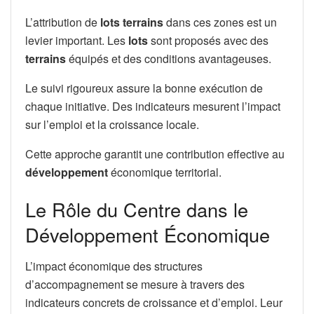
L’attribution de
lots terrains
dans ces zones est un
levier important. Les
lots
sont proposés avec des
terrains
équipés et des conditions avantageuses.
Le suivi rigoureux assure la bonne exécution de
chaque initiative. Des indicateurs mesurent l’impact
sur l’emploi et la croissance locale.
Cette approche garantit une contribution effective au
développement
économique territorial.
Le Rôle du Centre dans le
Développement Économique
L’impact économique des structures
d’accompagnement se mesure à travers des
indicateurs concrets de croissance et d’emploi. Leur