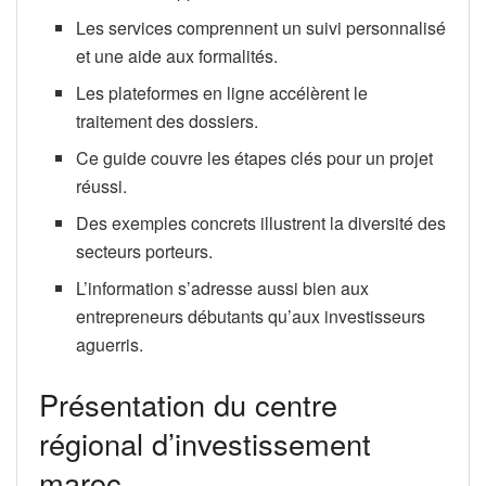
Les services comprennent un suivi personnalisé
et une aide aux formalités.
Les plateformes en ligne accélèrent le
traitement des dossiers.
Ce guide couvre les étapes clés pour un projet
réussi.
Des exemples concrets illustrent la diversité des
secteurs porteurs.
L’information s’adresse aussi bien aux
entrepreneurs débutants qu’aux investisseurs
aguerris.
Présentation du centre
régional d’investissement
maroc