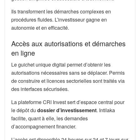
Ils transforment les démarches complexes en
procédures fluides. L’investisseur gagne en
autonomie et en efficacité.
Accès aux autorisations et démarches
en ligne
Le guichet unique digital permet d’obtenir les
autorisations nécessaires sans se déplacer. Permis
de construire et licences sectorielles sont traités via
des interfaces sécurisées.
La plateforme CRI Invest sert d’espace central pour
le dépôt du
dossier d’investissement
. Intilaka
facilite, quant à elle, les demandes
d’accompagnement financier.
L’accès est disponible 24 heures sur 24 et 7 jours sur