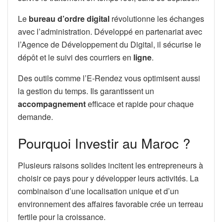
Le
bureau d’ordre digital
révolutionne les échanges
avec l’administration. Développé en partenariat avec
l’Agence de Développement du Digital, il sécurise le
dépôt et le suivi des courriers en
ligne
.
Des outils comme l’E-Rendez vous optimisent aussi
la gestion du temps. Ils garantissent un
accompagnement
efficace et rapide pour chaque
demande.
Pourquoi Investir au Maroc ?
Plusieurs raisons solides incitent les entrepreneurs à
choisir ce pays pour y développer leurs activités. La
combinaison d’une localisation unique et d’un
environnement des affaires favorable crée un terreau
fertile pour la croissance.