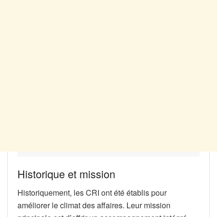
Historique et mission
Historiquement, les CRI ont été établis pour
améliorer le climat des affaires. Leur mission