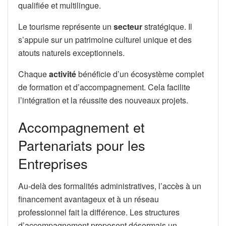
qualifiée et multilingue.
Le tourisme représente un
secteur
stratégique. Il
s’appuie sur un patrimoine culturel unique et des
atouts naturels exceptionnels.
Chaque
activité
bénéficie d’un écosystème complet
de formation et d’accompagnement. Cela facilite
l’intégration et la réussite des nouveaux projets.
Accompagnement et
Partenariats pour les
Entreprises
Au-delà des formalités administratives, l’accès à un
financement avantageux et à un réseau
professionnel fait la différence. Les structures
d’accompagnement proposent désormais un