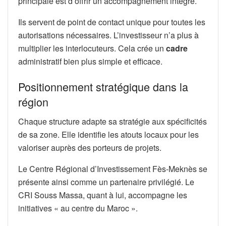
principale est d’offrir un accompagnement intégré.
Ils servent de point de contact unique pour toutes les
autorisations nécessaires. L’investisseur n’a plus à
multiplier les interlocuteurs. Cela crée un
cadre
administratif bien plus simple et efficace.
Positionnement stratégique dans la
région
Chaque structure adapte sa stratégie aux spécificités
de sa zone. Elle identifie les atouts locaux pour les
valoriser auprès des porteurs de projets.
Le Centre Régional d’Investissement Fès-Meknès se
présente ainsi comme un partenaire privilégié. Le
CRI Souss Massa, quant à lui, accompagne les
initiatives « au centre du Maroc ».