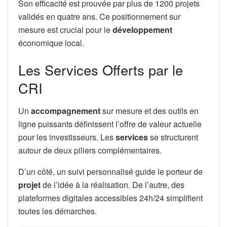
Son efficacité est prouvée par plus de 1200 projets
validés en quatre ans. Ce positionnement sur
mesure est crucial pour le
développement
économique local.
Les Services Offerts par le
CRI
Un
accompagnement
sur mesure et des outils en
ligne puissants définissent l’offre de valeur actuelle
pour les investisseurs. Les
services
se structurent
autour de deux piliers complémentaires.
D’un côté, un suivi personnalisé guide le porteur de
projet
de l’idée à la réalisation. De l’autre, des
plateformes digitales accessibles 24h/24 simplifient
toutes les démarches.