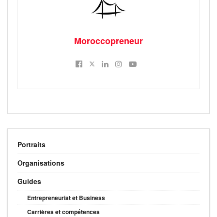
Moroccopreneur
Portraits
Organisations
Guides
Entrepreneuriat et Business
Carrières et compétences