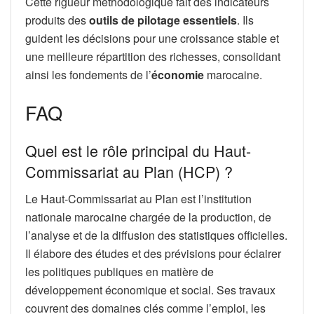
Cette rigueur méthodologique fait des indicateurs
produits des
outils de pilotage essentiels
. Ils
guident les décisions pour une croissance stable et
une meilleure répartition des richesses, consolidant
ainsi les fondements de l’
économie
marocaine.
FAQ
Quel est le rôle principal du Haut-
Commissariat au Plan (HCP) ?
Le Haut-Commissariat au Plan est l’institution
nationale marocaine chargée de la production, de
l’analyse et de la diffusion des statistiques officielles.
Il élabore des études et des prévisions pour éclairer
les politiques publiques en matière de
développement économique et social. Ses travaux
couvrent des domaines clés comme l’emploi, les