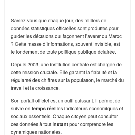
Saviez-vous que chaque jour, des milliers de
données statistiques officielles sont produites pour
guider les décisions qui façonnent l’avenir du Maroc
? Cette masse d’informations, souvent invisible, est
le fondement de toute politique publique éclairée.
Depuis 2003, une institution centrale est chargée de
cette mission cruciale. Elle garantit la fiabilité et la
régularité des chiffres sur la population, le marché du
travail et la croissance.
Son portail officiel est un outil puissant. Il permet de
suivre en
temps réel
les indicateurs économiques et
sociaux essentiels. Chaque citoyen peut consulter
ces données à tout
instant
pour comprendre les
dynamiques nationales.