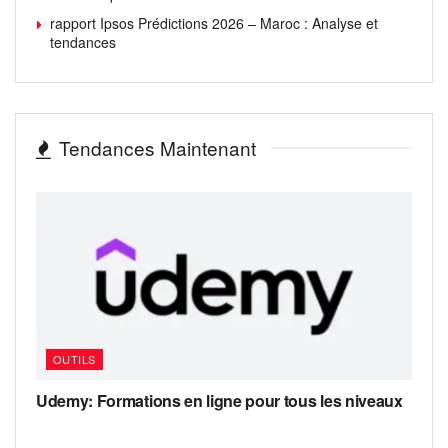
rapport Ipsos Prédictions 2026 – Maroc : Analyse et
tendances
Tendances Maintenant
OUTILS
Udemy: Formations en ligne pour tous les niveaux