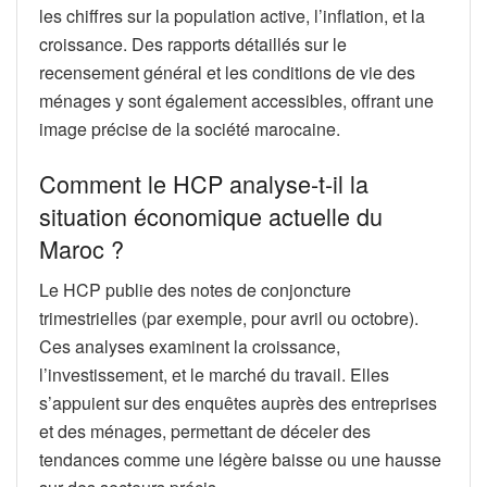
les chiffres sur la population active, l’inflation, et la
croissance. Des rapports détaillés sur le
recensement général et les conditions de vie des
ménages y sont également accessibles, offrant une
image précise de la société marocaine.
Comment le HCP analyse-t-il la
situation économique actuelle du
Maroc ?
Le HCP publie des notes de conjoncture
trimestrielles (par exemple, pour avril ou octobre).
Ces analyses examinent la croissance,
l’investissement, et le marché du travail. Elles
s’appuient sur des enquêtes auprès des entreprises
et des ménages, permettant de déceler des
tendances comme une légère baisse ou une hausse