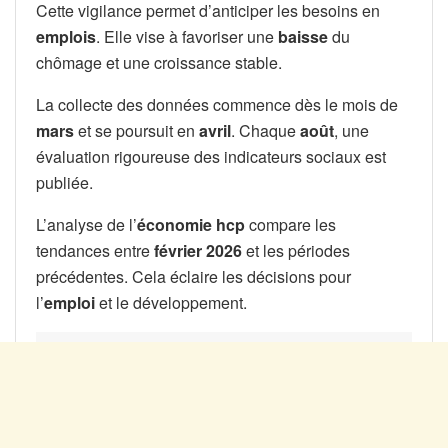
Cette vigilance permet d’anticiper les besoins en
emplois
. Elle vise à favoriser une
baisse
du
chômage et une croissance stable.
La collecte des données commence dès le mois de
mars
et se poursuit en
avril
. Chaque
août
, une
évaluation rigoureuse des indicateurs sociaux est
publiée.
L’analyse de l’
économie hcp
compare les
tendances entre
février 2026
et les périodes
précédentes. Cela éclaire les décisions pour
l’
emploi
et le développement.