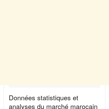
Données statistiques et
analyses du marché marocain