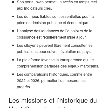
Son portail web permet un accès en temps réel
aux indicateurs clés.
Les données fiables sont essentielles pour la
prise de décision publique et économique.
L’analyse des tendances de l’emploi et de la
croissance est régulièrement mise à jour.
Les citoyens peuvent librement consulter les
publications pour suivre l’évolution du pays.
La plateforme favorise la transparence et une
compréhension partagée des enjeux marocains.
Les comparaisons historiques, comme entre
2022 et 2026, permettent de mesurer les
progrès.
Les missions et l’historique du