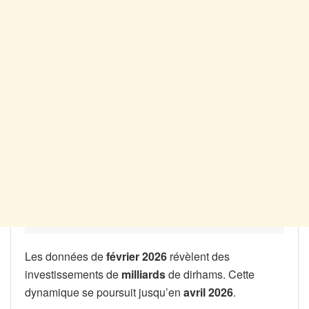
Les données de
février 2026
révèlent des
investissements de
milliards
de dirhams. Cette
dynamique se poursuit jusqu’en
avril 2026
.