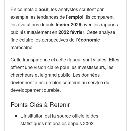
En ce mois d’
août
, les analystes scrutent par
exemple les tendances de l’
emploi
. Ils comparent
les évolutions depuis
février 2026
avec les rapports
publiés initialement en
2022 février
. Cette analyse
fine éclaire les perspectives de l’
économie
marocaine.
Cette transparence et cette rigueur sont vitales. Elles
offrent une vision claire pour les investisseurs, les
chercheurs et le grand public. Les données
deviennent ainsi un bien commun au service du
développement durable.
Points Clés à Retenir
L’institution est la source officielle des
statistiques nationales depuis 2003.