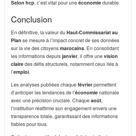
Selon hcp
, c’est vital pour une
économie
durable.
Conclusion
En définitive, la valeur du
Haut-Commissariat au
Plan
se mesure à l’impact concret de ses données
sur la vie des citoyens
marocains
. En consolidant
les informations depuis
janvier
, il offre une
vision
claire
des défis structurels, notamment ceux liés à
l’
emploi
.
Les analyses publiées chaque
février
permettent
d’anticiper les tendances de l’
économie
nationale
avec une précision cruciale. Chaque
août
,
l’institution réaffirme son engagement envers une
transparence totale, garantissant des informations
fiables pour tous.