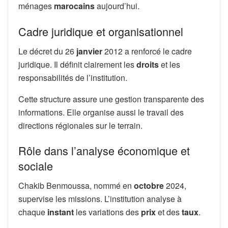
ménages
marocains
aujourd’hui.
Cadre juridique et organisationnel
Le décret du 26
janvier
2012 a renforcé le cadre
juridique. Il définit clairement les
droits
et les
responsabilités de l’institution.
Cette structure assure une gestion transparente des
informations. Elle organise aussi le travail des
directions régionales sur le terrain.
Rôle dans l’analyse économique et
sociale
Chakib Benmoussa, nommé en
octobre
2024,
supervise les missions. L’institution analyse à
chaque
instant
les variations des
prix
et des
taux
.