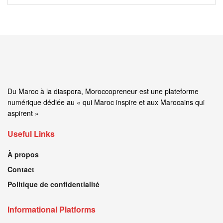
Du Maroc à la diaspora, Moroccopreneur est une plateforme
numérique dédiée au « qui Maroc inspire et aux Marocains qui
aspirent »
Useful Links
À propos
Contact
Politique de confidentialité
Informational Platforms