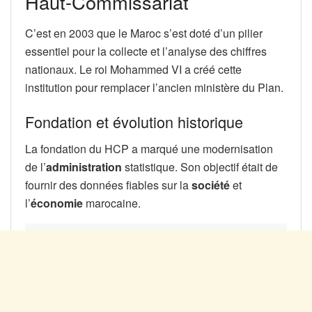
Haut-Commissariat
C’est en 2003 que le Maroc s’est doté d’un pilier
essentiel pour la collecte et l’analyse des chiffres
nationaux. Le roi Mohammed VI a créé cette
institution pour remplacer l’ancien ministère du Plan.
Fondation et évolution historique
La fondation du HCP a marqué une modernisation
de l’
administration
statistique. Son objectif était de
fournir des données fiables sur la
société
et
l’
économie
marocaine.