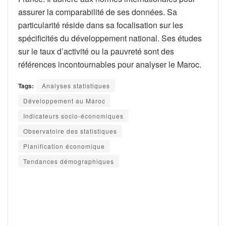
assurer la comparabilité de ses données. Sa
particularité réside dans sa focalisation sur les
spécificités du développement national. Ses études
sur le taux d’activité ou la pauvreté sont des
références incontournables pour analyser le Maroc.
Tags:
Analyses statistiques
Développement au Maroc
Indicateurs socio-économiques
Observatoire des statistiques
Planification économique
Tendances démographiques