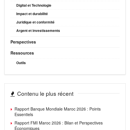
Digital et Technologie
Impact et durabilité
Juridique et conformité
Argent et investissements
Perspectives
Ressources
Outils
Contenu le plus récent
Rapport Banque Mondiale Maroc 2026 : Points
Essentiels
Rapport FMI Maroc 2026 : Bilan et Perspectives
Économiques