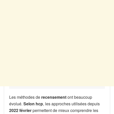
Les méthodes de
recensement
ont beaucoup
évolué.
Selon hcp
, les approches utilisées depuis
2022 février
permettent de mieux comprendre les