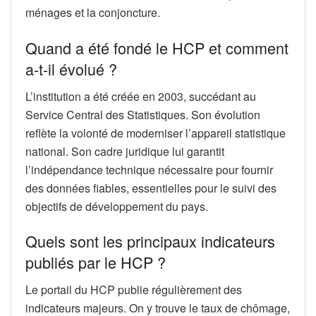
ménages et la conjoncture.
Quand a été fondé le HCP et comment
a-t-il évolué ?
L’institution a été créée en 2003, succédant au
Service Central des Statistiques. Son évolution
reflète la volonté de moderniser l’appareil statistique
national. Son cadre juridique lui garantit
l’indépendance technique nécessaire pour fournir
des données fiables, essentielles pour le suivi des
objectifs de développement du pays.
Quels sont les principaux indicateurs
publiés par le HCP ?
Le portail du HCP publie régulièrement des
indicateurs majeurs. On y trouve le taux de chômage,