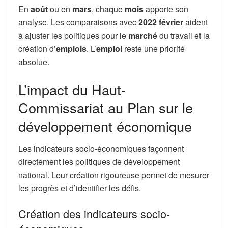
En
août
ou en
mars
, chaque
mois
apporte son
analyse. Les comparaisons avec
2022 février
aident
à ajuster les politiques pour le
marché
du travail et la
création d’
emplois
. L’
emploi
reste une priorité
absolue.
L’impact du Haut-
Commissariat au Plan sur le
développement économique
Les indicateurs socio-économiques façonnent
directement les politiques de développement
national. Leur création rigoureuse permet de mesurer
les progrès et d’identifier les défis.
Création des indicateurs socio-