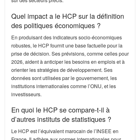
sur des secteurs précis.
Quel impact a le HCP sur la définition
des politiques économiques ?
En produisant des indicateurs socio-économiques
robustes, le HCP fournit une base factuelle pour la
prise de décision. Ses prévisions, comme celles pour
2026, aident à anticiper les besoins en emplois et à
orienter les stratégies de développement. Ses
données sont utilisées par le gouvernement, les
institutions internationales comme l’ONU, et les
investisseurs.
En quoi le HCP se compare-t-il à
d’autres instituts de statistiques ?
Le HCP est l’équivalent marocain de l’INSEE en
France. Il adhère aux normes internationales pour