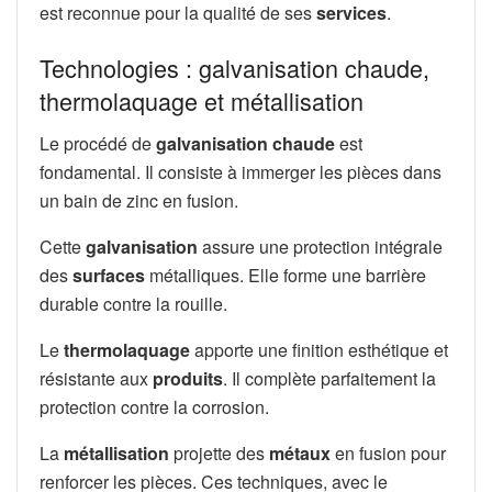
est reconnue pour la qualité de ses
services
.
Technologies : galvanisation chaude,
thermolaquage et métallisation
Le procédé de
galvanisation chaude
est
fondamental. Il consiste à immerger les pièces dans
un bain de zinc en fusion.
Cette
galvanisation
assure une protection intégrale
des
surfaces
métalliques. Elle forme une barrière
durable contre la rouille.
Le
thermolaquage
apporte une finition esthétique et
résistante aux
produits
. Il complète parfaitement la
protection contre la corrosion.
La
métallisation
projette des
métaux
en fusion pour
renforcer les pièces. Ces techniques, avec le