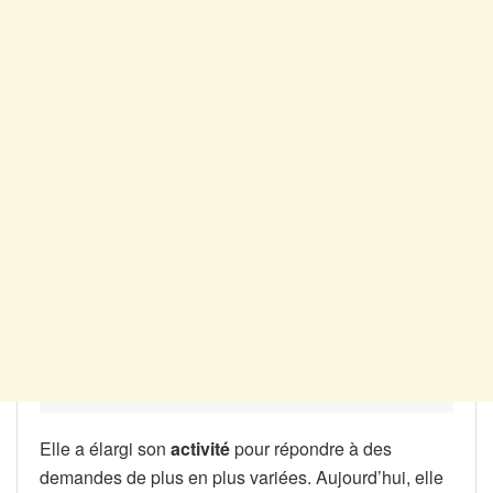
Elle a élargi son
activité
pour répondre à des
demandes de plus en plus variées. Aujourd’hui, elle