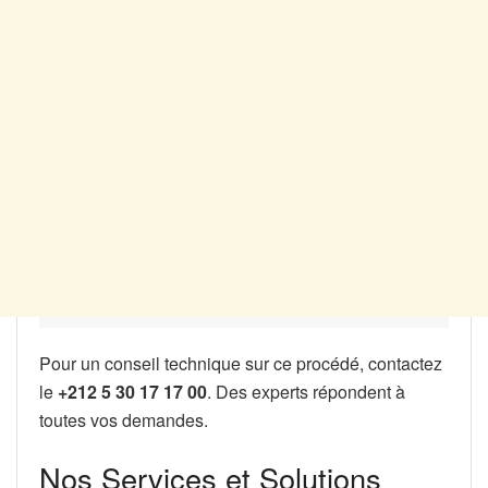
Pour un conseil technique sur ce procédé, contactez
le
+212 5 30 17 17 00
. Des experts répondent à
toutes vos demandes.
Nos Services et Solutions