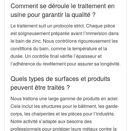
Comment se déroule le traitement en
usine pour garantir la qualité ?
Le traitement suit un protocole strict. Chaque pièce
est soigneusement préparée avant l’immersion dans
le bain de zinc. Nous contrôlons rigoureusement les
conditions du bain, comme la température et la
durée. Un contrôle final vérifie l’épaisseur et
l’adhérence du revêtement pour assurer sa longévité.
Quels types de surfaces et produits
peuvent être traités ?
Nous traitons une large gamme de produits en acier.
Cela inclut les structures pour le bâtiment, les garde-
corps, les charpentes et les pièces pour l’industrie.
Notre activité s’adapte aux besoins des
professionnels pour protéger leurs métaux contre la