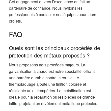
Cet engagement envers l’excellence en fait un
partenaire de confiance. Nous invitons les
professionnels à contacter nos équipes pour leurs
projets.
FAQ
Quels sont les principaux procédés de
protection des métaux proposés ?
Nous proposons trois procédés majeurs. La
galvanisation à chaud est notre spécialité, offrant
une barrière durable contre la rouille. Le
thermolaquage ajoute une finition colorée et
résistante aux intempéries. La métallisation est
idéale pour la réparation ou les pièces de grande
taille, projetant un revêtement métallique protecteur.