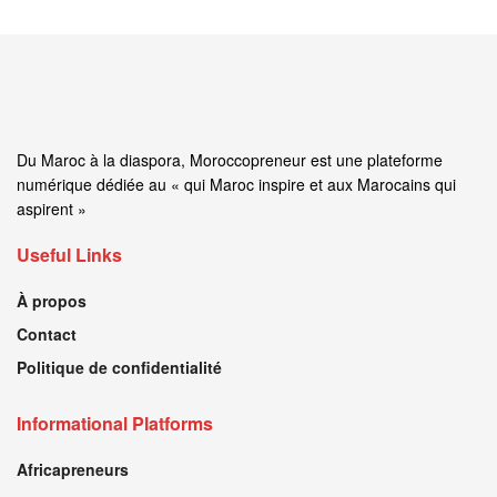
Du Maroc à la diaspora, Moroccopreneur est une plateforme
numérique dédiée au « qui Maroc inspire et aux Marocains qui
aspirent »
Useful Links
À propos
Contact
Politique de confidentialité
Informational Platforms
Africapreneurs