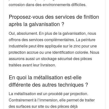
corrosion dans des environnements difficiles.
Proposez-vous des services de finition
après la galvanisation ?
Oui, absolument. En plus de la galvanisation, nous
offrons des services complémentaires. La peinture
industrielle peut être appliquée sur le zinc pour une
protection accrue ou une identification colorée. Nous
assurons aussi un stockage sécurisé des pièces
traitées avant leur livraison.
En quoi la métallisation est-elle
différente des autres techniques ?
La métallisation est un procédé par projection.
Contrairement à l’immersion, elle permet de traiter
des surfaces sur site ou des pièces déjà