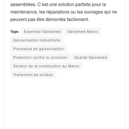
assemblées. C’est une solution parfaite pour la
maintenance, les réparations ou les ouvrages qui ne
peuvent pas être démontés facilement.
Tags:
Expertise Galvamed
Galvamed Maroc
Galvanisation industrielle
Processus de galvanisation
Protection contre la corrosion
Qualité Galvamed
Secteur de la construction au Maroc
Traitement de surface