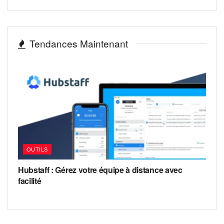
Tendances Maintenant
OUTILS
Hubstaff : Gérez votre équipe à distance avec
facilité