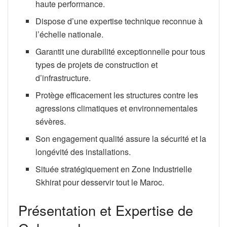
haute performance.
Dispose d’une expertise technique reconnue à
l’échelle nationale.
Garantit une durabilité exceptionnelle pour tous
types de projets de construction et
d’infrastructure.
Protège efficacement les structures contre les
agressions climatiques et environnementales
sévères.
Son engagement qualité assure la sécurité et la
longévité des installations.
Située stratégiquement en Zone Industrielle
Skhirat pour desservir tout le Maroc.
Présentation et Expertise de