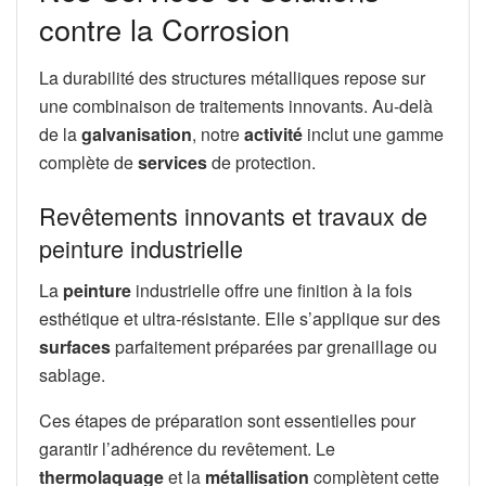
contre la Corrosion
La durabilité des structures métalliques repose sur
une combinaison de traitements innovants. Au-delà
de la
galvanisation
, notre
activité
inclut une gamme
complète de
services
de protection.
Revêtements innovants et travaux de
peinture industrielle
La
peinture
industrielle offre une finition à la fois
esthétique et ultra-résistante. Elle s’applique sur des
surfaces
parfaitement préparées par grenaillage ou
sablage.
Ces étapes de préparation sont essentielles pour
garantir l’adhérence du revêtement. Le
thermolaquage
et la
métallisation
complètent cette