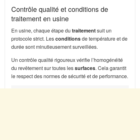
Contrôle qualité et conditions de
traitement en usine
En usine, chaque étape du
traitement
suit un
protocole strict. Les
conditions
de température et de
durée sont minutieusement surveillées.
Un contrôle qualité rigoureux vérifie l’homogénéité
du revêtement sur toutes les
surfaces
. Cela garantit
le respect des normes de sécurité et de performance.