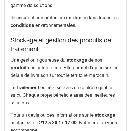
gamme de solutions.
Ils assurent une protection maximale dans toutes les
conditions
environnementales.
Stockage et gestion des produits de
traitement
Une gestion rigoureuse du
stockage
de nos
produits
est primordiale. Elle permet d’optimiser les
délais de livraison sur tout le territoire marocain.
Le
traitement
est réalisé avec un contrôle qualité
strict. Chaque projet bénéficie ainsi des meilleures
solutions.
Pour un devis ou des informations sur le
stockage
,
contactez le
+212 5 30 17 17 00
. Notre équipe vous
accompagne.