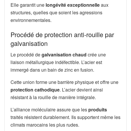
Elle garantit une
longévité exceptionnelle
aux
structures, quelles que soient les agressions
environnementales.
Procédé de protection anti-rouille par
galvanisation
Le procédé de
galvanisation chaud
crée une
liaison métallurgique indéfectible. L’acier est
immergé dans un bain de zinc en fusion.
Cette union forme une barrière physique et offre une
protection cathodique
. L’acier devient ainsi
résistant à la rouille de manière intégrale.
L’alliance moléculaire assure que les
produits
traités résistent durablement. Ils supportent même les
climats marocains les plus rudes.