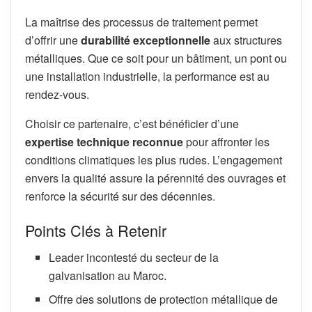
La maîtrise des processus de traitement permet
d’offrir une
durabilité exceptionnelle
aux structures
métalliques. Que ce soit pour un bâtiment, un pont ou
une installation industrielle, la performance est au
rendez-vous.
Choisir ce partenaire, c’est bénéficier d’une
expertise technique reconnue
pour affronter les
conditions climatiques les plus rudes. L’engagement
envers la qualité assure la pérennité des ouvrages et
renforce la sécurité sur des décennies.
Points Clés à Retenir
Leader incontesté du secteur de la
galvanisation au Maroc.
Offre des solutions de protection métallique de