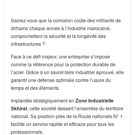
Saviez-vous que la corrosion coûte des milliards de
dirhams chaque année à l’industrie marocaine,
compromettant la sécurité et la longévité des
infrastructures ?
Face à ce défi majeur, une entreprise s’impose
comme la référence pour la protection durable de
l’acier. Grâce à un savoir-faire industriel éprouvé, elle
garantit une défense optimale contre l’usure du
temps et des éléments.
Implantée stratégiquement en
Zone Industrielle
Skhirat
, cette société dessert l’ensemble du territoire
national. Sa position près de la Route nationale N° 1
facilite un service rapide et efficace pour tous les
professionnels.