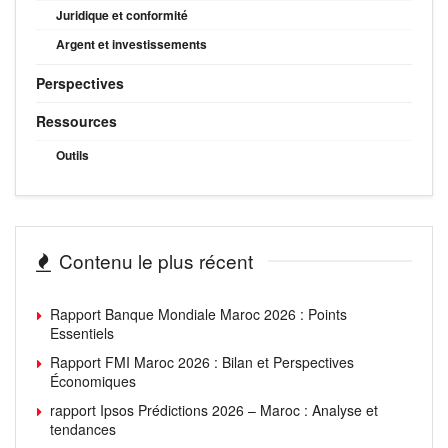
Juridique et conformité
Argent et investissements
Perspectives
Ressources
Outils
Contenu le plus récent
Rapport Banque Mondiale Maroc 2026 : Points
Essentiels
Rapport FMI Maroc 2026 : Bilan et Perspectives
Économiques
rapport Ipsos Prédictions 2026 – Maroc : Analyse et
tendances