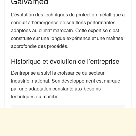
Galvamed
L’évolution des techniques de protection métallique a
conduit à l’émergence de solutions performantes
adaptées au climat marocain. Cette expertise s’est
construite sur une longue expérience et une maîtrise
approfondie des procédés.
Historique et évolution de l’entreprise
L’entreprise a suivi la croissance du secteur
industriel national. Son développement est marqué
par une adaptation constante aux besoins
techniques du marché.