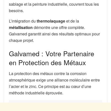
sablage et la peinture industrielle, couvrent tous les
besoins.
L’intégration du
thermolaquage
et de la
métallisation
démontre une offre complète.
Galvamed garantit ainsi des résultats optimaux pour
chaque projet.
Galvamed : Votre Partenaire
en Protection des Métaux
La protection des métaux contre la corrosion
atmosphérique exige une alliance moléculaire entre
l’acier et le zinc. Ce principe est au cœur d’une
méthode industrielle éprouvée.