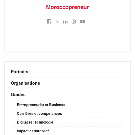
Moroccopreneur
Portraits
Organisations
Guides
Entrepreneuriat et Business
Carrières et compétences
Digital et Technologie
Impact et durabilité