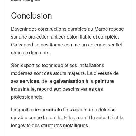
Conclusion
L’avenir des constructions durables au Maroc repose
sur une protection anticorrosion fiable et complète.
Galvamed se positionne comme un acteur essentiel
dans ce domaine.
Son expertise technique et ses installations
modernes sont des atouts majeurs. La diversité de
ses
services
, de la
galvanisation
à la
peinture
industrielle, répond aux besoins variés des
professionnels.
La qualité des
produits
finis assure une défense
durable contre la rouille. Elle garantit la sécurité et la
longévité des structures métalliques.