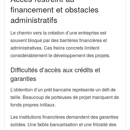
financement et obstacles
administratifs
Le chemin vers la création d’une entreprise est
souvent bloqué par des barrières financières et
administratives. Ces freins concrets limitent
considérablement le développement des projets.
Difficultés d’accès aux crédits et
garanties
L’obtention d’un prêt bancaire représente un défi de
taille. Beaucoup de porteuses de projet manquent de
fonds propres initiaux.
Les institutions financières demandent des garanties
solides. Une faible bancarisation et une frilosité des