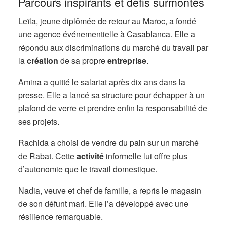
Parcours inspirants et défis surmontés
Leïla, jeune diplômée de retour au Maroc, a fondé
une agence événementielle à Casablanca. Elle a
répondu aux discriminations du marché du travail par
la
création
de sa propre
entreprise
.
Amina a quitté le salariat après dix ans dans la
presse. Elle a lancé sa structure pour échapper à un
plafond de verre et prendre enfin la responsabilité de
ses projets.
Rachida a choisi de vendre du pain sur un marché
de Rabat. Cette
activité
informelle lui offre plus
d’autonomie que le travail domestique.
Nadia, veuve et chef de famille, a repris le magasin
de son défunt mari. Elle l’a développé avec une
résilience remarquable.