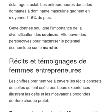
éclairage crucial. Les entrepreneures dans des
domaines à dominante masculine gagnent en
moyenne 116% de plus.
Cette donnée souligne l’importance de la
diversification des
secteurs
. Elle ouvre des
perspectives pour maximiser le potentiel
économique sur le
marché
.
Récits et témoignages de
femmes entrepreneures
Les chiffres prennent vie à travers les récits concrets
de celles qui ont osé créer. Leurs expériences
illustrent les défis et les motivations profondes
derrière chaque projet.