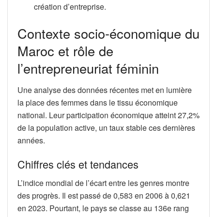
création d’entreprise.
Contexte socio-économique du
Maroc et rôle de
l’entrepreneuriat féminin
Une analyse des données récentes met en lumière
la place des femmes dans le tissu économique
national. Leur participation économique atteint 27,2%
de la population active, un taux stable ces dernières
années.
Chiffres clés et tendances
L’indice mondial de l’écart entre les genres montre
des progrès. Il est passé de 0,583 en 2006 à 0,621
en 2023. Pourtant, le pays se classe au 136e rang