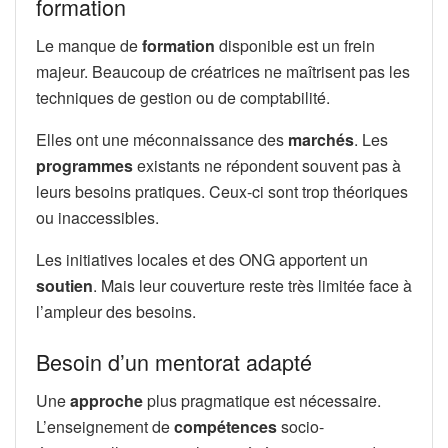
formation
Le manque de
formation
disponible est un frein
majeur. Beaucoup de créatrices ne maîtrisent pas les
techniques de gestion ou de comptabilité.
Elles ont une méconnaissance des
marchés
. Les
programmes
existants ne répondent souvent pas à
leurs besoins pratiques. Ceux-ci sont trop théoriques
ou inaccessibles.
Les initiatives locales et des ONG apportent un
soutien
. Mais leur couverture reste très limitée face à
l’ampleur des besoins.
Besoin d’un mentorat adapté
Une
approche
plus pragmatique est nécessaire.
L’enseignement de
compétences
socio-