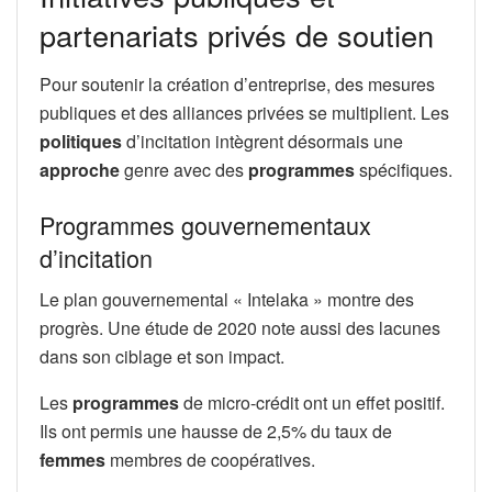
partenariats privés de soutien
Pour soutenir la création d’entreprise, des mesures
publiques et des alliances privées se multiplient. Les
politiques
d’incitation intègrent désormais une
approche
genre avec des
programmes
spécifiques.
Programmes gouvernementaux
d’incitation
Le plan gouvernemental « Intelaka » montre des
progrès. Une étude de 2020 note aussi des lacunes
dans son ciblage et son impact.
Les
programmes
de micro-crédit ont un effet positif.
Ils ont permis une hausse de 2,5% du taux de
femmes
membres de coopératives.