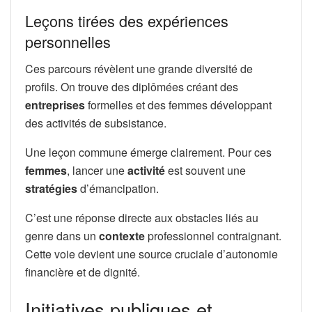
Leçons tirées des expériences
personnelles
Ces parcours révèlent une grande diversité de
profils. On trouve des diplômées créant des
entreprises
formelles et des femmes développant
des activités de subsistance.
Une leçon commune émerge clairement. Pour ces
femmes
, lancer une
activité
est souvent une
stratégies
d’émancipation.
C’est une réponse directe aux obstacles liés au
genre dans un
contexte
professionnel contraignant.
Cette voie devient une source cruciale d’autonomie
financière et de dignité.
Initiatives publiques et