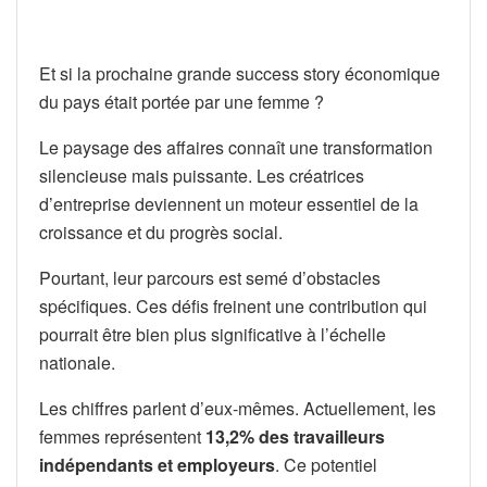
Et si la prochaine grande success story économique
du pays était portée par une femme ?
Le paysage des affaires connaît une transformation
silencieuse mais puissante. Les créatrices
d’entreprise deviennent un moteur essentiel de la
croissance et du progrès social.
Pourtant, leur parcours est semé d’obstacles
spécifiques. Ces défis freinent une contribution qui
pourrait être bien plus significative à l’échelle
nationale.
Les chiffres parlent d’eux-mêmes. Actuellement, les
femmes représentent
13,2% des travailleurs
indépendants et employeurs
. Ce potentiel