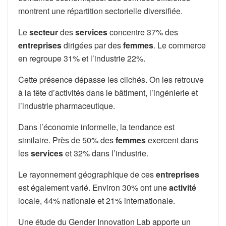
montrent une répartition sectorielle diversifiée.
Le
secteur
des
services
concentre 37% des
entreprises
dirigées par des
femmes
. Le commerce
en regroupe 31% et l’industrie 22%.
Cette présence dépasse les clichés. On les retrouve
à la tête d’activités dans le bâtiment, l’ingénierie et
l’industrie pharmaceutique.
Dans l’économie informelle, la tendance est
similaire. Près de 50% des
femmes
exercent dans
les
services
et 32% dans l’industrie.
Le rayonnement géographique de ces
entreprises
est également varié. Environ 30% ont une
activité
locale, 44% nationale et 21% internationale.
Une étude du Gender Innovation Lab apporte un