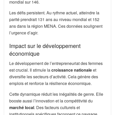
mondial sur 146.
Les défis persistent. Au rythme actuel, atteindre la
parité prendrait 131 ans au niveau mondial et 152
ans dans la région MENA. Ces données soulignent
l’urgence d’agir.
Impact sur le développement
économique
Le développement de l’entrepreneuriat des femmes
est crucial. Il stimule la
croissance nationale
et
diversifie les secteurs d’activité. Cela génère des
emplois et renforce la résilience économique.
Cette dynamique réduit les inégalités de genre. Elle
booste aussi l’innovation et la compétitivité du
marché local
. Des facteurs culturels et
institutionnels spécifiques façonnent ce paysage.