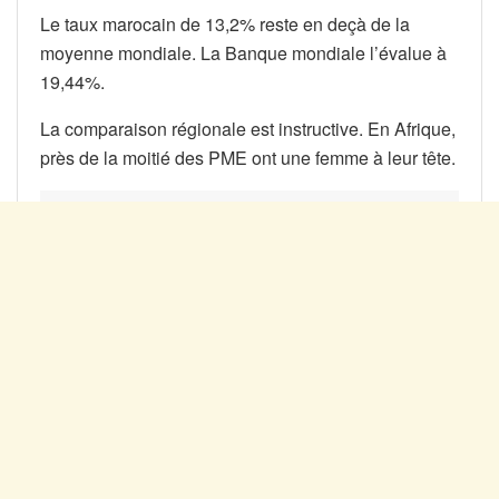
Le taux marocain de 13,2% reste en deçà de la
moyenne mondiale. La Banque mondiale l’évalue à
19,44%.
La comparaison régionale est instructive. En Afrique,
près de la moitié des PME ont une femme à leur tête.