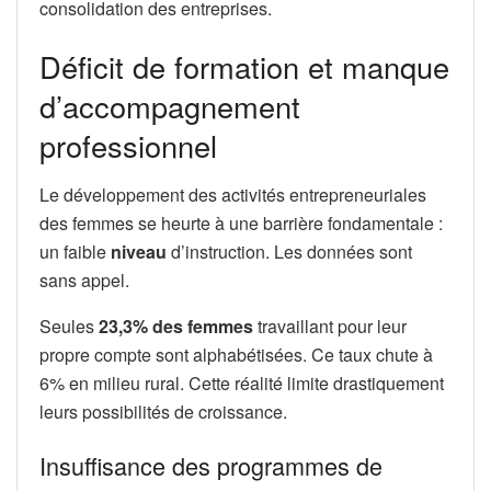
consolidation des entreprises.
Déficit de formation et manque
d’accompagnement
professionnel
Le développement des activités entrepreneuriales
des femmes se heurte à une barrière fondamentale :
un faible
niveau
d’instruction. Les données sont
sans appel.
Seules
23,3% des femmes
travaillant pour leur
propre compte sont alphabétisées. Ce taux chute à
6% en milieu rural. Cette réalité limite drastiquement
leurs possibilités de croissance.
Insuffisance des programmes de