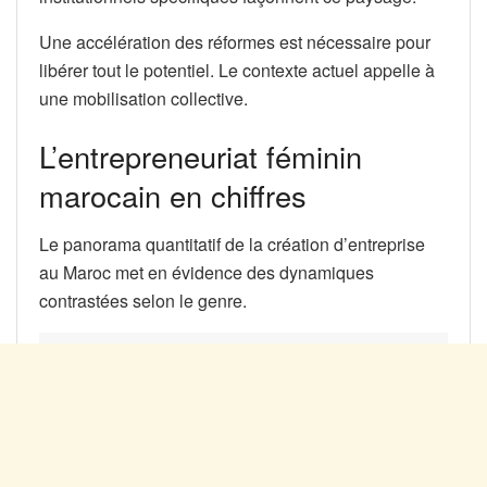
Une accélération des réformes est nécessaire pour
libérer tout le potentiel. Le contexte actuel appelle à
une mobilisation collective.
L’entrepreneuriat féminin
marocain en chiffres
Le panorama quantitatif de la création d’entreprise
au Maroc met en évidence des dynamiques
contrastées selon le genre.