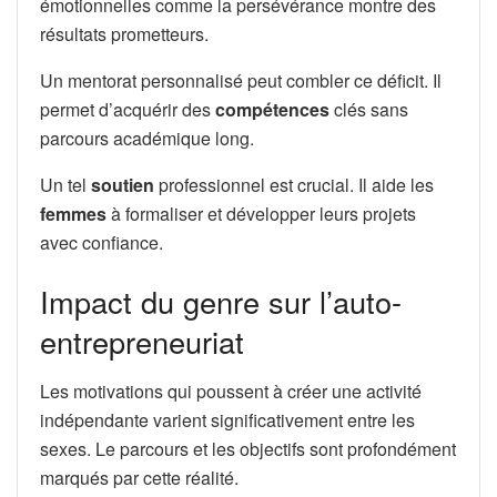
émotionnelles comme la persévérance montre des
résultats prometteurs.
Un mentorat personnalisé peut combler ce déficit. Il
permet d’acquérir des
compétences
clés sans
parcours académique long.
Un tel
soutien
professionnel est crucial. Il aide les
femmes
à formaliser et développer leurs projets
avec confiance.
Impact du genre sur l’auto-
entrepreneuriat
Les motivations qui poussent à créer une activité
indépendante varient significativement entre les
sexes. Le parcours et les objectifs sont profondément
marqués par cette réalité.