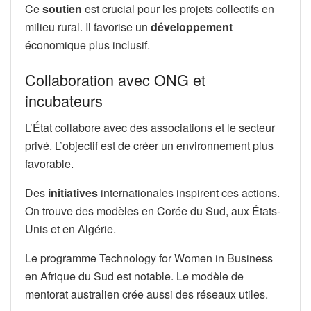
Ce
soutien
est crucial pour les projets collectifs en
milieu rural. Il favorise un
développement
économique plus inclusif.
Collaboration avec ONG et
incubateurs
L’État collabore avec des associations et le secteur
privé. L’objectif est de créer un environnement plus
favorable.
Des
initiatives
internationales inspirent ces actions.
On trouve des modèles en Corée du Sud, aux États-
Unis et en Algérie.
Le programme Technology for Women in Business
en Afrique du Sud est notable. Le modèle de
mentorat australien crée aussi des réseaux utiles.