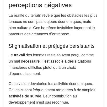
perceptions négatives
La réalité du terrain révèle que les obstacles les plus
tenaces ne sont pas toujours économiques, mais
bien culturels. Ces barrières invisibles façonnent le
parcours des créatrices d’entreprise.
Stigmatisation et préjugés persistants
Le
travail
des femmes reste souvent perçu comme
un mal nécessaire. Il est associé à des situations
financières difficiles plutôt qu’à un choix
d’épanouissement.
Cette vision dévalorise les activités économiques.
Celles-ci sont fréquemment ramenées à de simples
activités de survie
. Leur contribution au
développement n’est pas reconnue.