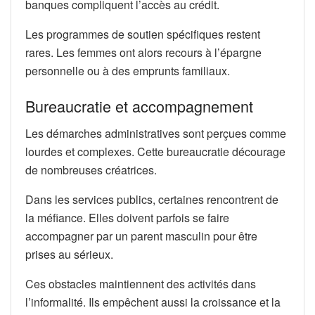
banques compliquent l’accès au crédit.
Les programmes de soutien spécifiques restent
rares. Les femmes ont alors recours à l’épargne
personnelle ou à des emprunts familiaux.
Bureaucratie et accompagnement
Les démarches administratives sont perçues comme
lourdes et complexes. Cette bureaucratie décourage
de nombreuses créatrices.
Dans les services publics, certaines rencontrent de
la méfiance. Elles doivent parfois se faire
accompagner par un parent masculin pour être
prises au sérieux.
Ces obstacles maintiennent des activités dans
l’informalité. Ils empêchent aussi la croissance et la