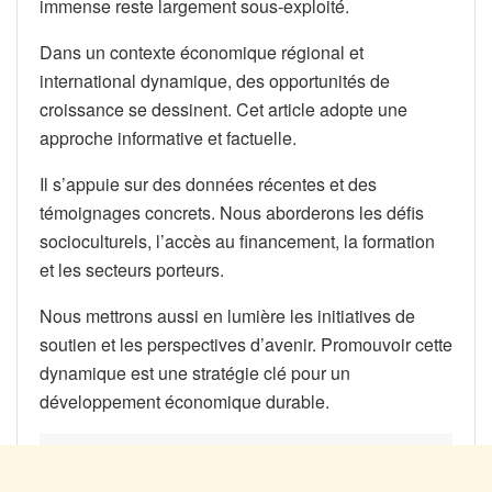
immense reste largement sous-exploité.
Dans un contexte économique régional et
international dynamique, des opportunités de
croissance se dessinent. Cet article adopte une
approche informative et factuelle.
Il s’appuie sur des données récentes et des
témoignages concrets. Nous aborderons les défis
socioculturels, l’accès au financement, la formation
et les secteurs porteurs.
Nous mettrons aussi en lumière les initiatives de
soutien et les perspectives d’avenir. Promouvoir cette
dynamique est une stratégie clé pour un
développement économique durable.