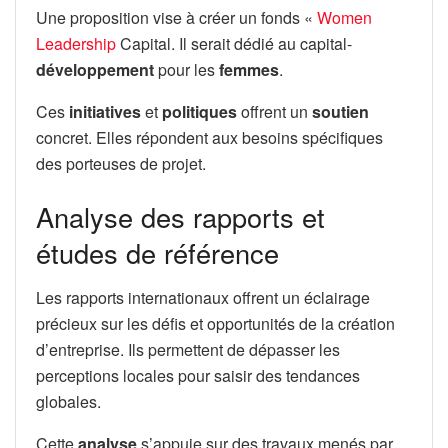
Une proposition vise à créer un fonds «
Women
Leadership
Capital. Il serait dédié au capital-
développement
pour les
femmes
.
Ces
initiatives
et
politiques
offrent un
soutien
concret. Elles répondent aux besoins spécifiques
des porteuses de projet.
Analyse des rapports et
études de référence
Les rapports internationaux offrent un éclairage
précieux sur les défis et opportunités de la création
d’entreprise. Ils permettent de dépasser les
perceptions locales pour saisir des tendances
globales.
Cette
analyse
s’appuie sur des travaux menés par