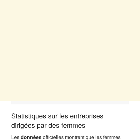
Statistiques sur les entreprises
dirigées par des femmes
Les
données
officielles montrent que les femmes