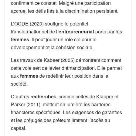
confirment ce constat. Malgré une participation
accrue, les défis liés à la discrimination persistent.
L’OCDE (2020) souligne le potentiel
transformationnel de l’
entrepreneuriat
porté par les
femmes
. Il peut jouer un rôle clé pour le
développement et la cohésion sociale.
Les travaux de Kabeer (2005) démontrent comment
cette voie sert de levier d’émancipation. Elle permet
aux
femmes
de redéfinir leur position dans la
société.
D’autres
recherche
s, comme celles de Klapper et
Parker (2011), mettent en lumière les barrières
financières spécifiques. Les exigences de garanties
et les préjugés des prêteurs limitent l’accès au
capital.