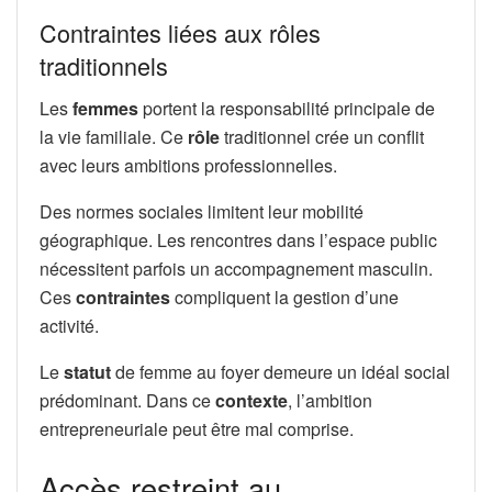
Contraintes liées aux rôles
traditionnels
Les
femmes
portent la responsabilité principale de
la vie familiale. Ce
rôle
traditionnel crée un conflit
avec leurs ambitions professionnelles.
Des normes sociales limitent leur mobilité
géographique. Les rencontres dans l’espace public
nécessitent parfois un accompagnement masculin.
Ces
contraintes
compliquent la gestion d’une
activité.
Le
statut
de femme au foyer demeure un idéal social
prédominant. Dans ce
contexte
, l’ambition
entrepreneuriale peut être mal comprise.
Accès restreint au