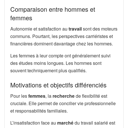
Comparaison entre hommes et
femmes
Autonomie et satisfaction au
travail
sont des moteurs
communs. Pourtant, les perspectives carriéristes et
financières dominent davantage chez les hommes.
Les femmes à leur compte ont généralement suivi
des études moins longues. Les hommes sont
souvent techniquement plus qualifiés.
Motivations et objectifs différenciés
Pour les
femmes
, la
recherche
de flexibilité est
cruciale. Elle permet de concilier vie professionnelle
et responsabilités familiales.
L’insatisfaction face au
marché
du travail salarié est