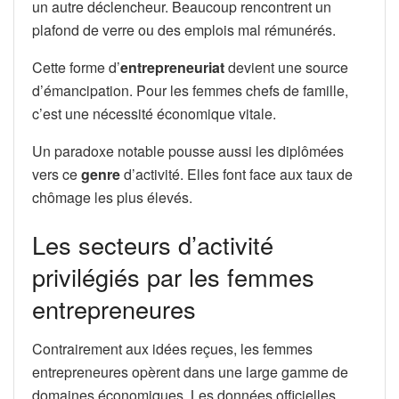
un autre déclencheur. Beaucoup rencontrent un
plafond de verre ou des emplois mal rémunérés.
Cette forme d’
entrepreneuriat
devient une source
d’émancipation. Pour les femmes chefs de famille,
c’est une nécessité économique vitale.
Un paradoxe notable pousse aussi les diplômées
vers ce
genre
d’activité. Elles font face aux taux de
chômage les plus élevés.
Les secteurs d’activité
privilégiés par les femmes
entrepreneures
Contrairement aux idées reçues, les femmes
entrepreneures opèrent dans une large gamme de
domaines économiques. Les données officielles