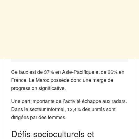
Ce taux est de 37% en Asie-Pacifique et de 26% en
France. Le Maroc possède donc une marge de
progression significative.
Une part importante de l’activité échappe aux radars.
Dans le secteur informel, 12,4% des unités sont
dirigées par des femmes.
Défis socioculturels et