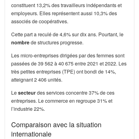
constituent 13,2% des travailleurs indépendants et
employeurs. Elles représentent aussi 10,3% des
associés de coopératives.
Cette part a reculé de 4,6% sur dix ans. Pourtant, le
nombre
de structures progresse.
Les micro-entreprises dirigées par des femmes sont
passées de 39 562 à 40 675 entre 2021 et 2022. Les
très petites entreprises (TPE) ont bondi de 14%,
atteignant 2 406 unités.
Le
secteur
des services concentre 37% de ces
entreprises. Le commerce en regroupe 31% et
l’industrie 22%.
Comparaison avec la situation
internationale