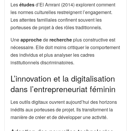
Les
études
d’El Amrani (2014) explorent comment
les normes culturelles restreignent l’engagement.
Les attentes familiales confinent souvent les
porteuses de projet à des rôles traditionnels.
Une
approche
de
recherche
plus constructive est
nécessaire. Elle doit moins critiquer le comportement
des individus et plus analyser les cadres
institutionnels discriminatoires.
L’innovation et la digitalisation
dans l’entrepreneuriat féminin
Les outils digitaux ouvrent aujourd’hui des horizons
inédits aux porteuses de projet. Ils transforment la
manière de créer et de développer une activité.