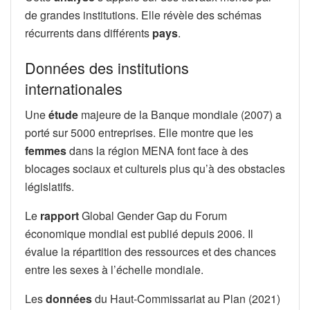
de grandes institutions. Elle révèle des schémas
récurrents dans différents
pays
.
Données des institutions
internationales
Une
étude
majeure de la Banque mondiale (2007) a
porté sur 5000 entreprises. Elle montre que les
femmes
dans la région MENA font face à des
blocages sociaux et culturels plus qu’à des obstacles
législatifs.
Le
rapport
Global Gender Gap du Forum
économique mondial est publié depuis 2006. Il
évalue la répartition des ressources et des chances
entre les sexes à l’échelle mondiale.
Les
données
du Haut-Commissariat au Plan (2021)