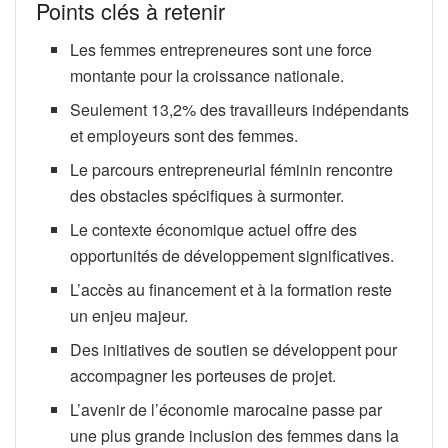
Points clés à retenir
Les femmes entrepreneures sont une force
montante pour la croissance nationale.
Seulement 13,2% des travailleurs indépendants
et employeurs sont des femmes.
Le parcours entrepreneurial féminin rencontre
des obstacles spécifiques à surmonter.
Le contexte économique actuel offre des
opportunités de développement significatives.
L’accès au financement et à la formation reste
un enjeu majeur.
Des initiatives de soutien se développent pour
accompagner les porteuses de projet.
L’avenir de l’économie marocaine passe par
une plus grande inclusion des femmes dans la