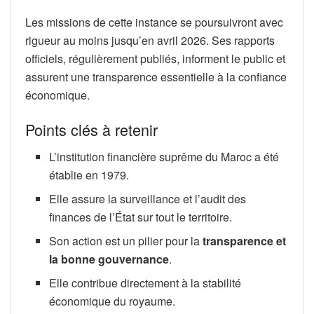
Les missions de cette instance se poursuivront avec
rigueur au moins jusqu’en avril 2026. Ses rapports
officiels, régulièrement publiés, informent le public et
assurent une transparence essentielle à la confiance
économique.
Points clés à retenir
L’institution financière suprême du Maroc a été
établie en 1979.
Elle assure la surveillance et l’audit des
finances de l’État sur tout le territoire.
Son action est un pilier pour la
transparence et
la bonne gouvernance
.
Elle contribue directement à la stabilité
économique du royaume.