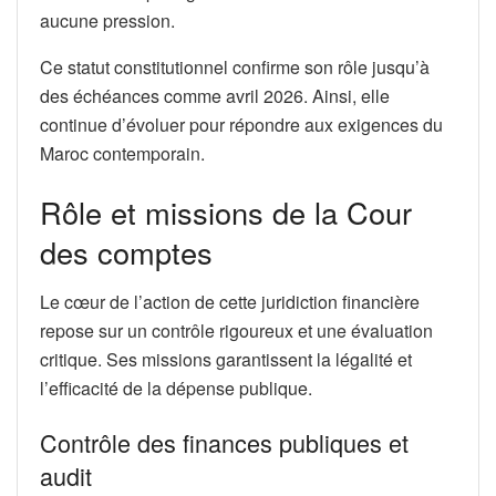
aucune pression.
Ce statut constitutionnel confirme son rôle jusqu’à
des échéances comme avril 2026. Ainsi, elle
continue d’évoluer pour répondre aux exigences du
Maroc contemporain.
Rôle et missions de la Cour
des comptes
Le cœur de l’action de cette juridiction financière
repose sur un contrôle rigoureux et une évaluation
critique. Ses missions garantissent la légalité et
l’efficacité de la dépense publique.
Contrôle des finances publiques et
audit