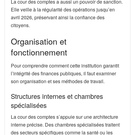
La cour des comptes a aussi un pouvoir de sanction.
Elle veille à la régularité des opérations jusqu’en
avril 2026, préservant ainsi la confiance des
citoyens.
Organisation et
fonctionnement
Pour comprendre comment cette institution garantit
l’intégrité des finances publiques, il faut examiner
son organisation et ses méthodes de travail.
Structures internes et chambres
spécialisées
La cour des comptes s’appuie sur une architecture
interne précise. Des chambres spécialisées traitent
des secteurs spécifiques comme la santé ou les