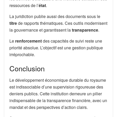
ressources de l’
état
.
La juridiction publie aussi des documents sous le
titre
de rapports thématiques. Ces outils modernisent
la gouvernance et garantissent la
transparence
.
Le
renforcement
des capacités de suivi reste une
priorité absolue. L’objectif est une gestion publique
irréprochable.
Conclusion
Le développement économique durable du royaume
est indissociable d’une supervision rigoureuse des
deniers publics. Cette institution demeure un pilier
indispensable de la transparence financière, avec un
mandat et des perspectives d’action clairs.