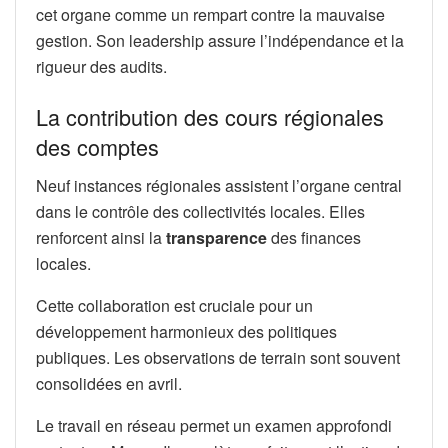
cet organe comme un rempart contre la mauvaise
gestion. Son leadership assure l’indépendance et la
rigueur des audits.
La contribution des cours régionales
des comptes
Neuf instances régionales assistent l’organe central
dans le contrôle des collectivités locales. Elles
renforcent ainsi la
transparence
des finances
locales.
Cette collaboration est cruciale pour un
développement harmonieux des politiques
publiques. Les observations de terrain sont souvent
consolidées en avril.
Le travail en réseau permet un examen approfondi