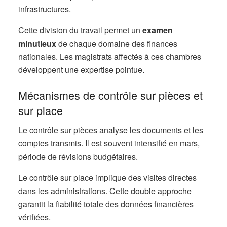
infrastructures.
Cette division du travail permet un
examen
minutieux
de chaque domaine des finances
nationales. Les magistrats affectés à ces chambres
développent une expertise pointue.
Mécanismes de contrôle sur pièces et
sur place
Le contrôle sur pièces analyse les documents et les
comptes transmis. Il est souvent intensifié en mars,
période de révisions budgétaires.
Le contrôle sur place implique des visites directes
dans les administrations. Cette double approche
garantit la fiabilité totale des données financières
vérifiées.