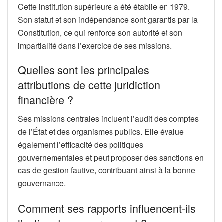
Cette institution supérieure a été établie en 1979.
Son statut et son indépendance sont garantis par la
Constitution, ce qui renforce son autorité et son
impartialité dans l’exercice de ses missions.
Quelles sont les principales
attributions de cette juridiction
financière ?
Ses missions centrales incluent l’audit des comptes
de l’État et des organismes publics. Elle évalue
également l’efficacité des politiques
gouvernementales et peut proposer des sanctions en
cas de gestion fautive, contribuant ainsi à la bonne
gouvernance.
Comment ses rapports influencent-ils