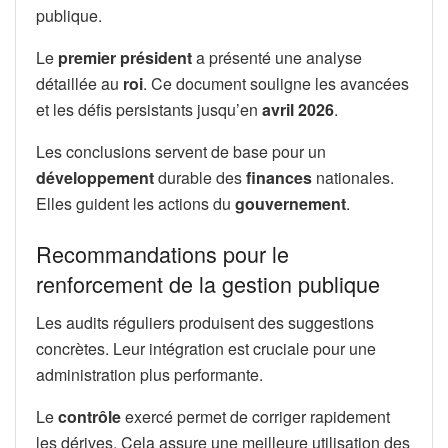
publique.
Le
premier président
a présenté une analyse
détaillée au
roi
. Ce document souligne les avancées
et les défis persistants jusqu’en
avril 2026
.
Les conclusions servent de base pour un
développement
durable des
finances
nationales.
Elles guident les actions du
gouvernement
.
Recommandations pour le
renforcement de la gestion publique
Les audits réguliers produisent des suggestions
concrètes. Leur intégration est cruciale pour une
administration plus performante.
Le
contrôle
exercé permet de corriger rapidement
les dérives. Cela assure une meilleure utilisation des