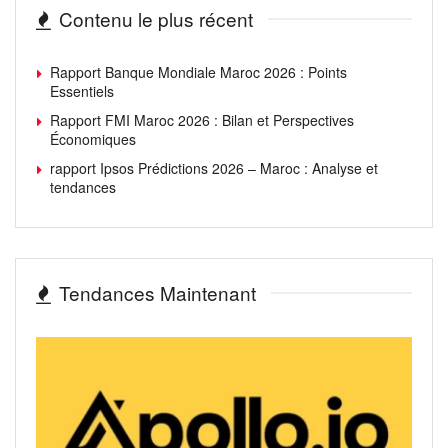
Contenu le plus récent
Rapport Banque Mondiale Maroc 2026 : Points
Essentiels
Rapport FMI Maroc 2026 : Bilan et Perspectives
Économiques
rapport Ipsos Prédictions 2026 – Maroc : Analyse et
tendances
Tendances Maintenant