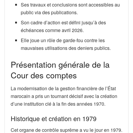
Ses travaux et conclusions sont accessibles au
public via des publications.
Son cadre d’action est défini jusqu’à des
échéances comme avril 2026.
Elle joue un rôle de garde-fou contre les
mauvaises utilisations des deniers publics.
Présentation générale de la
Cour des comptes
La modernisation de la gestion financière de l’État
marocain a pris un tournant décisif avec la création
d’une institution clé à la fin des années 1970.
Historique et création en 1979
Cet organe de contrôle suprême a vu le jour en 1979.