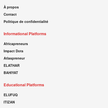
À propos
Contact
Politique de confidentialité
Informational Platforms
Africapreneurs
Impact Dots
Atlaspreneur
ELATHAR
BAHIYAT
Educational Platforms
ELUFUQ
ITIZAN