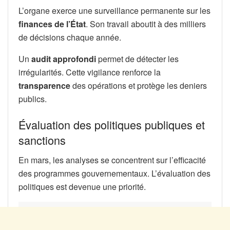
L’organe exerce une surveillance permanente sur les
finances de l’État
. Son travail aboutit à des milliers
de décisions chaque année.
Un
audit approfondi
permet de détecter les
irrégularités. Cette vigilance renforce la
transparence
des opérations et protège les deniers
publics.
Évaluation des politiques publiques et
sanctions
En mars, les analyses se concentrent sur l’efficacité
des programmes gouvernementaux. L’évaluation des
politiques est devenue une priorité.