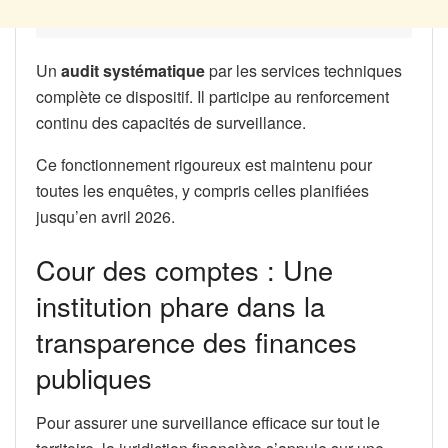
Un
audit systématique
par les services techniques
complète ce dispositif. Il participe au renforcement
continu des capacités de surveillance.
Ce fonctionnement rigoureux est maintenu pour
toutes les enquêtes, y compris celles planifiées
jusqu’en avril 2026.
Cour des comptes : Une
institution phare dans la
transparence des finances
publiques
Pour assurer une surveillance efficace sur tout le