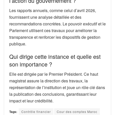
l’action du gouvernement ?
Les rapports annuels, comme celui d’avril 2026,
fournissent une analyse détaillée et des
recommandations concrètes. Le pouvoir exécutif et le
Parlement utilisent ces travaux pour améliorer la
transparence et renforcer les dispositifs de gestion
publique.
Qui dirige cette instance et quelle est
son importance ?
Elle est dirigée par le Premier Président. Ce haut
magistrat assure la direction des travaux, la
représentation de l’institution et joue un rôle clé dans
la publication des conclusions, garantissant leur
impact et leur crédibilité.
Tags:
Contrôle financier
Cour des comptes Maroc