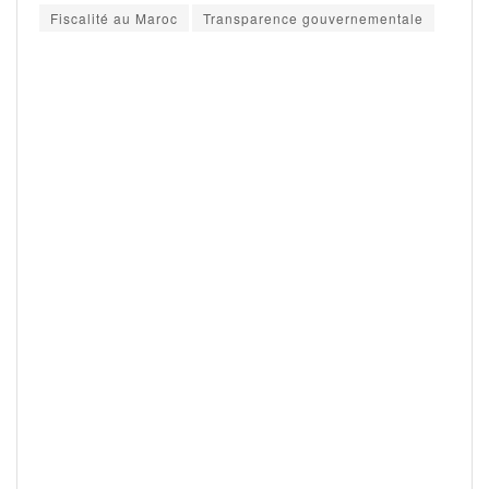
Fiscalité au Maroc
Transparence gouvernementale