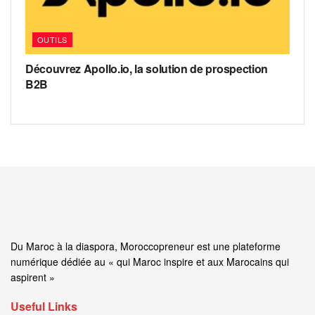
OUTILS
Découvrez Apollo.io, la solution de prospection
B2B
Du Maroc à la diaspora, Moroccopreneur est une plateforme
numérique dédiée au « qui Maroc inspire et aux Marocains qui
aspirent »
Useful Links