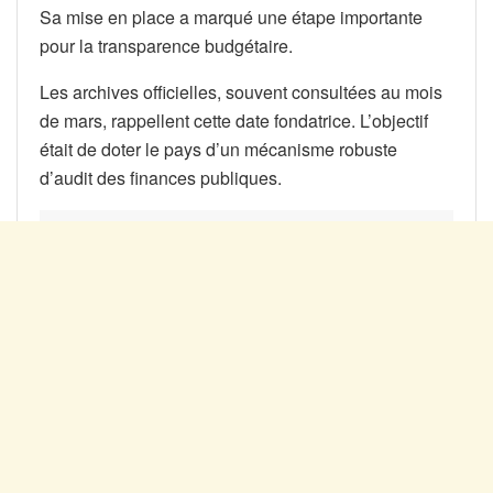
Sa mise en place a marqué une étape importante
pour la transparence budgétaire.
Les archives officielles, souvent consultées au mois
de mars, rappellent cette date fondatrice. L’objectif
était de doter le pays d’un mécanisme robuste
d’audit des finances publiques.