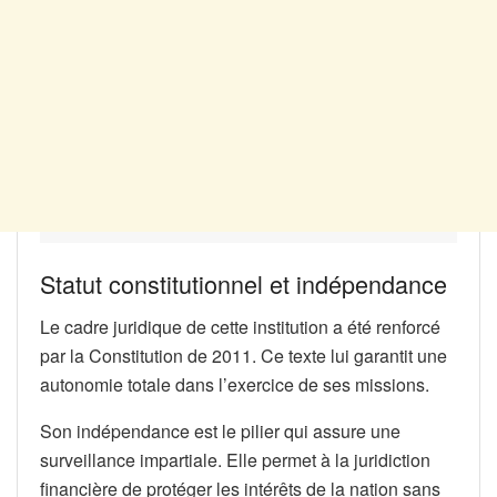
Statut constitutionnel et indépendance
Le cadre juridique de cette institution a été renforcé
par la Constitution de 2011. Ce texte lui garantit une
autonomie totale dans l’exercice de ses missions.
Son indépendance est le pilier qui assure une
surveillance impartiale. Elle permet à la juridiction
financière de protéger les intérêts de la nation sans