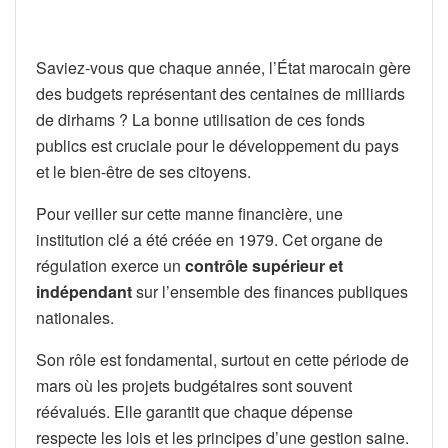
Saviez-vous que chaque année, l’État marocain gère
des budgets représentant des centaines de milliards
de dirhams ? La bonne utilisation de ces fonds
publics est cruciale pour le développement du pays
et le bien-être de ses citoyens.
Pour veiller sur cette manne financière, une
institution clé a été créée en 1979. Cet organe de
régulation exerce un
contrôle supérieur et
indépendant
sur l’ensemble des finances publiques
nationales.
Son rôle est fondamental, surtout en cette période de
mars où les projets budgétaires sont souvent
réévalués. Elle garantit que chaque dépense
respecte les lois et les principes d’une gestion saine.