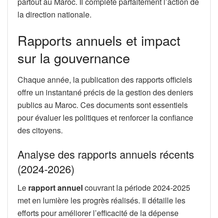
partout au Maroc. Il complète parfaitement l’action de
la direction nationale.
Rapports annuels et impact
sur la gouvernance
Chaque année, la publication des rapports officiels
offre un instantané précis de la gestion des deniers
publics au Maroc. Ces documents sont essentiels
pour évaluer les politiques et renforcer la confiance
des citoyens.
Analyse des rapports annuels récents
(2024-2026)
Le
rapport annuel
couvrant la période 2024-2025
met en lumière les progrès réalisés. Il détaille les
efforts pour améliorer l’efficacité de la dépense