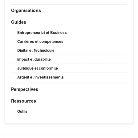
Organisations
Guides
Entrepreneuriat et Business
Carrières et compétences
Digital et Technologie
Impact et durabilité
Juridique et conformité
Argent et investissements
Perspectives
Ressources
Outils