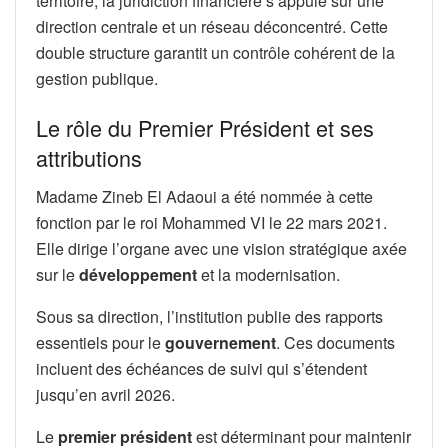
territoire, la juridiction financière s’appuie sur une
direction centrale et un réseau déconcentré. Cette
double structure garantit un contrôle cohérent de la
gestion publique.
Le rôle du Premier Président et ses
attributions
Madame Zineb El Adaoui a été nommée à cette
fonction par le roi Mohammed VI le 22 mars 2021.
Elle dirige l’organe avec une vision stratégique axée
sur le
développement
et la modernisation.
Sous sa direction, l’institution publie des rapports
essentiels pour le
gouvernement
. Ces documents
incluent des échéances de suivi qui s’étendent
jusqu’en avril 2026.
Le
premier président
est déterminant pour maintenir