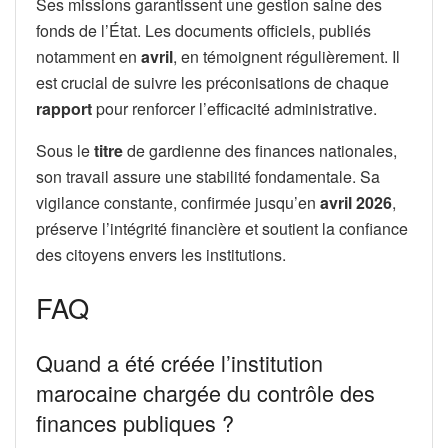
Ses missions garantissent une gestion saine des
fonds de l’État. Les documents officiels, publiés
notamment en
avril
, en témoignent régulièrement. Il
est crucial de suivre les préconisations de chaque
rapport
pour renforcer l’efficacité administrative.
Sous le
titre
de gardienne des finances nationales,
son travail assure une stabilité fondamentale. Sa
vigilance constante, confirmée jusqu’en
avril 2026
,
préserve l’intégrité financière et soutient la confiance
des citoyens envers les institutions.
FAQ
Quand a été créée l’institution
marocaine chargée du contrôle des
finances publiques ?